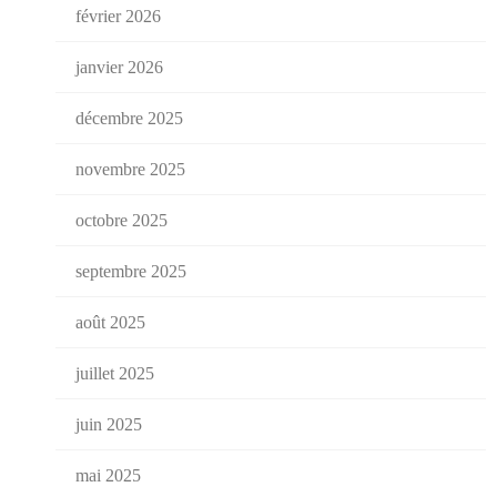
février 2026
janvier 2026
décembre 2025
novembre 2025
octobre 2025
septembre 2025
août 2025
juillet 2025
juin 2025
mai 2025