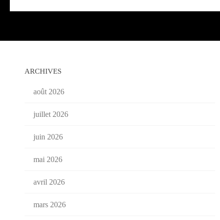
ARCHIVES
août 2026
juillet 2026
juin 2026
mai 2026
avril 2026
mars 2026