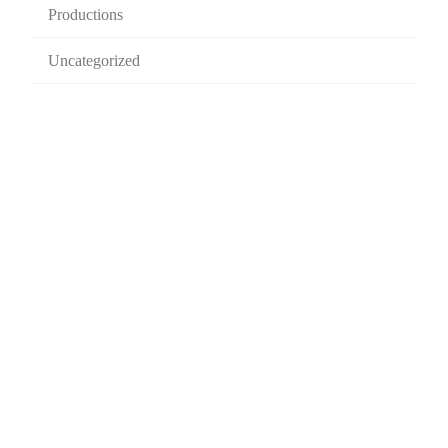
Productions
Uncategorized