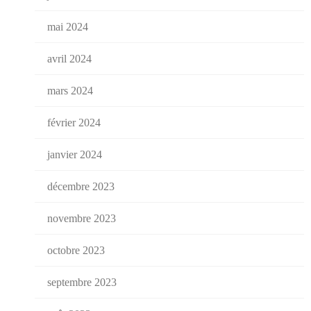
mai 2024
avril 2024
mars 2024
février 2024
janvier 2024
décembre 2023
novembre 2023
octobre 2023
septembre 2023