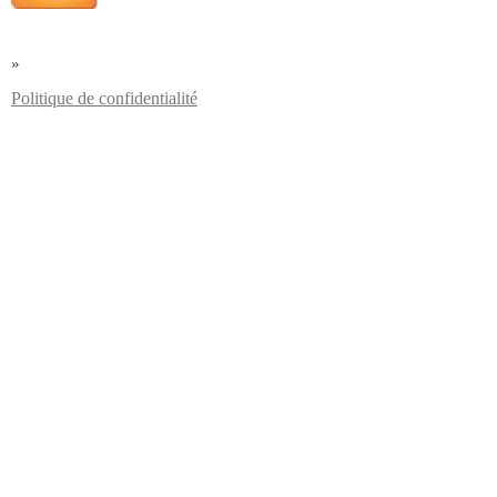
»
Politique de confidentialité