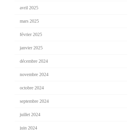
avril 2025
mars 2025
février 2025
janvier 2025
décembre 2024
novembre 2024
octobre 2024
septembre 2024
juillet 2024
juin 2024