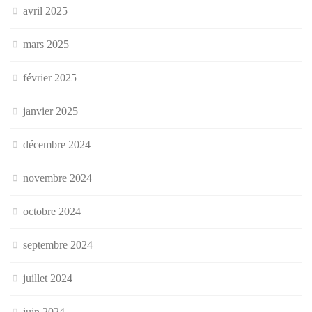
avril 2025
mars 2025
février 2025
janvier 2025
décembre 2024
novembre 2024
octobre 2024
septembre 2024
juillet 2024
juin 2024