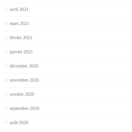
avril 2021
mars 2021
février 2021
janvier 2021
décembre 2020
novembre 2020
octobre 2020
septembre 2020
août 2020