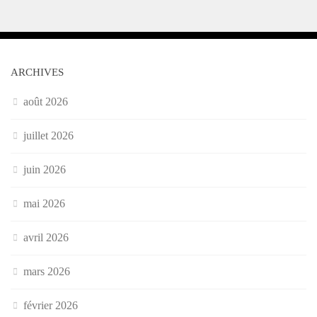
ARCHIVES
août 2026
juillet 2026
juin 2026
mai 2026
avril 2026
mars 2026
février 2026