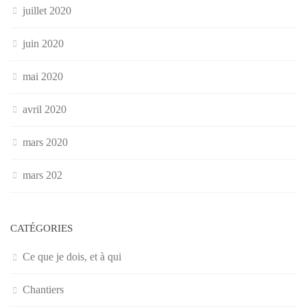
juillet 2020
juin 2020
mai 2020
avril 2020
mars 2020
mars 202
CATÉGORIES
Ce que je dois, et à qui
Chantiers