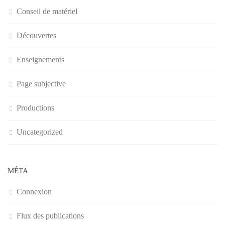
Conseil de matériel
Découvertes
Enseignements
Page subjective
Productions
Uncategorized
MÉTA
Connexion
Flux des publications