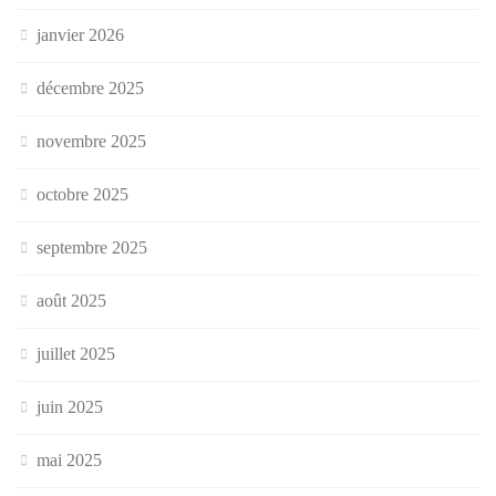
janvier 2026
décembre 2025
novembre 2025
octobre 2025
septembre 2025
août 2025
juillet 2025
juin 2025
mai 2025