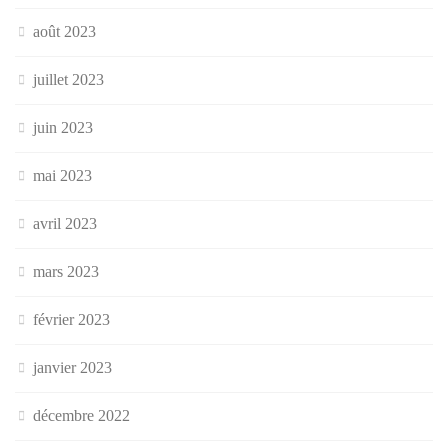
août 2023
juillet 2023
juin 2023
mai 2023
avril 2023
mars 2023
février 2023
janvier 2023
décembre 2022