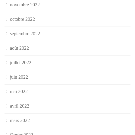
novembre 2022
octobre 2022
septembre 2022
août 2022
juillet 2022
juin 2022
mai 2022
avril 2022
mars 2022
février 2022