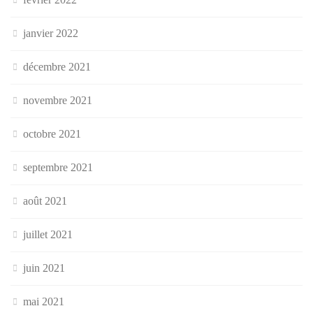
janvier 2022
décembre 2021
novembre 2021
octobre 2021
septembre 2021
août 2021
juillet 2021
juin 2021
mai 2021