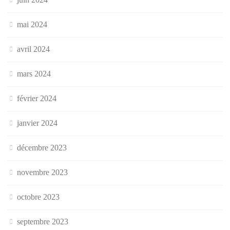
mai 2024
avril 2024
mars 2024
février 2024
janvier 2024
décembre 2023
novembre 2023
octobre 2023
septembre 2023