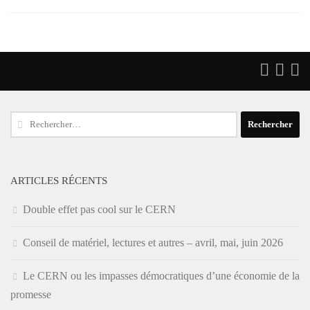
Rechercher :
ARTICLES RÉCENTS
Double effet pas cool sur le CERN
Conseil de matériel, lectures et autres – avril, mai, juin 2026
Le CERN ou les impasses démocratiques d’une économie de la
promesse