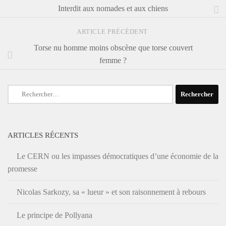
Interdit aux nomades et aux chiens
ARTICLE PRÉCÉDENT
Torse nu homme moins obscène que torse couvert
femme ?
Rechercher :
ARTICLES RÉCENTS
Le CERN ou les impasses démocratiques d’une économie de la
promesse
Nicolas Sarkozy, sa « lueur » et son raisonnement à rebours
Le principe de Pollyana