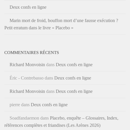
Deux confs en ligne
Marin mort de froid, bouffon mort d’une fausse exécution ?
Petit erratum dans le livre « Placebo »
COMMENTAIRES RÉCENTS
Richard Monvoisin
dans
Deux confs en ligne
Éric - Contrebasso
dans
Deux confs en ligne
Richard Monvoisin
dans
Deux confs en ligne
pierre
dans
Deux confs en ligne
Soadfandaemon
dans
Placebo, enquête – Glossaires, Index,
références complètes et friandises (Les Arènes 2026)