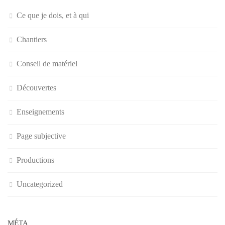
Ce que je dois, et à qui
Chantiers
Conseil de matériel
Découvertes
Enseignements
Page subjective
Productions
Uncategorized
MÉTA