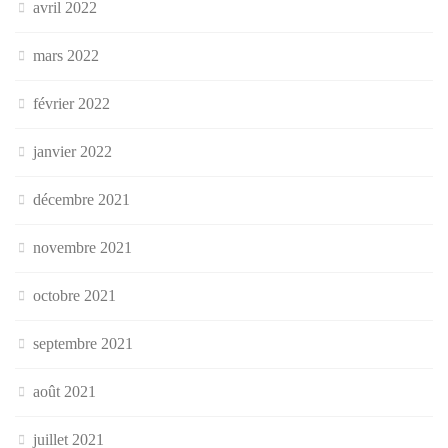
avril 2022
mars 2022
février 2022
janvier 2022
décembre 2021
novembre 2021
octobre 2021
septembre 2021
août 2021
juillet 2021