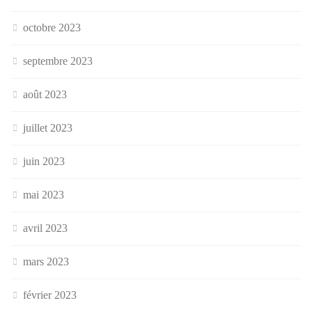
octobre 2023
septembre 2023
août 2023
juillet 2023
juin 2023
mai 2023
avril 2023
mars 2023
février 2023