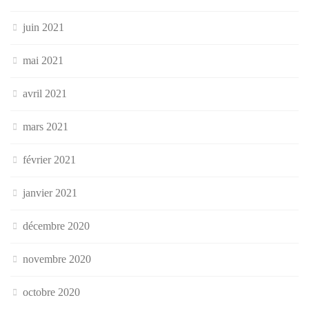
juin 2021
mai 2021
avril 2021
mars 2021
février 2021
janvier 2021
décembre 2020
novembre 2020
octobre 2020