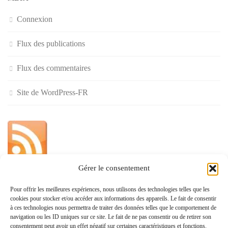
Connexion
Flux des publications
Flux des commentaires
Site de WordPress-FR
Gérer le consentement
»
Pour offrir les meilleures expériences, nous utilisons des technologies telles que les
cookies pour stocker et/ou accéder aux informations des appareils. Le fait de consentir
Politique de confidentialité
à ces technologies nous permettra de traiter des données telles que le comportement de
navigation ou les ID uniques sur ce site. Le fait de ne pas consentir ou de retirer son
consentement peut avoir un effet négatif sur certaines caractéristiques et fonctions.