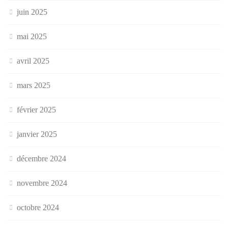
juin 2025
mai 2025
avril 2025
mars 2025
février 2025
janvier 2025
décembre 2024
novembre 2024
octobre 2024