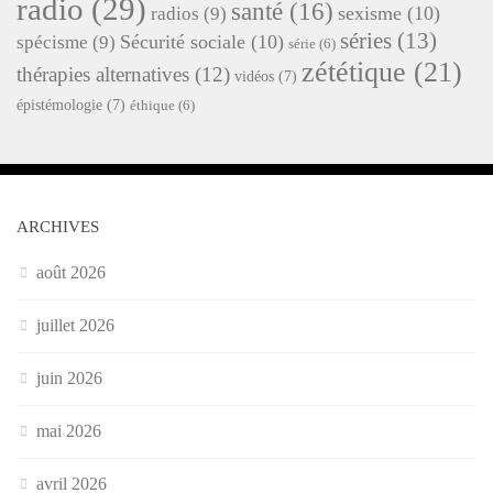
radio
(29)
santé
(16)
sexisme
(10)
radios
(9)
séries
(13)
Sécurité sociale
(10)
spécisme
(9)
série
(6)
zététique
(21)
thérapies alternatives
(12)
vidéos
(7)
épistémologie
(7)
éthique
(6)
ARCHIVES
août 2026
juillet 2026
juin 2026
mai 2026
avril 2026