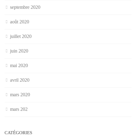
septembre 2020
août 2020
juillet 2020
juin 2020
mai 2020
avril 2020
mars 2020
mars 202
CATÉGORIES