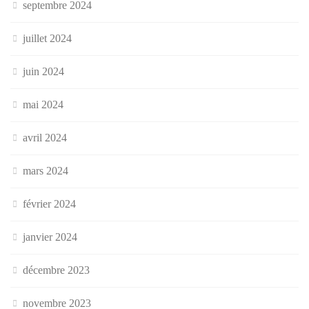
septembre 2024
juillet 2024
juin 2024
mai 2024
avril 2024
mars 2024
février 2024
janvier 2024
décembre 2023
novembre 2023