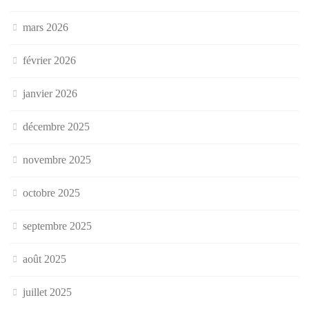
mars 2026
février 2026
janvier 2026
décembre 2025
novembre 2025
octobre 2025
septembre 2025
août 2025
juillet 2025