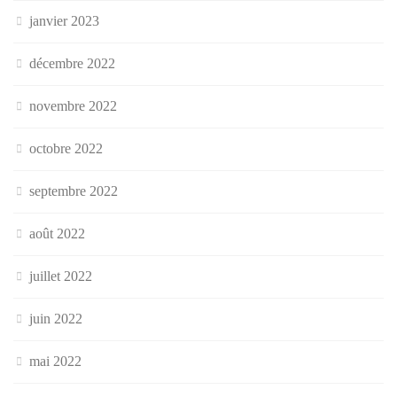
janvier 2023
décembre 2022
novembre 2022
octobre 2022
septembre 2022
août 2022
juillet 2022
juin 2022
mai 2022