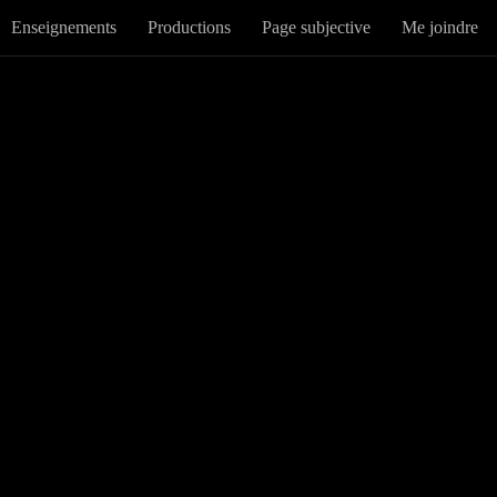
Enseignements
Productions
Page subjective
Me joindre