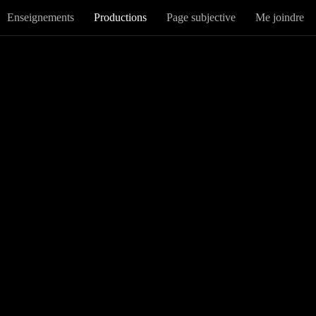
Enseignements
Productions
Page subjective
Me joindre