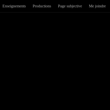
Enseignements
Productions
Page subjective
Me joindre