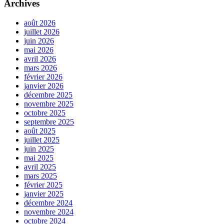
Archives
août 2026
juillet 2026
juin 2026
mai 2026
avril 2026
mars 2026
février 2026
janvier 2026
décembre 2025
novembre 2025
octobre 2025
septembre 2025
août 2025
juillet 2025
juin 2025
mai 2025
avril 2025
mars 2025
février 2025
janvier 2025
décembre 2024
novembre 2024
octobre 2024