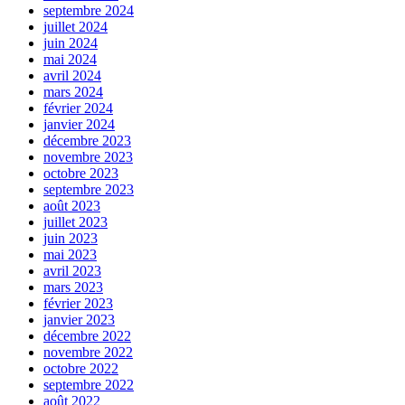
septembre 2024
juillet 2024
juin 2024
mai 2024
avril 2024
mars 2024
février 2024
janvier 2024
décembre 2023
novembre 2023
octobre 2023
septembre 2023
août 2023
juillet 2023
juin 2023
mai 2023
avril 2023
mars 2023
février 2023
janvier 2023
décembre 2022
novembre 2022
octobre 2022
septembre 2022
août 2022