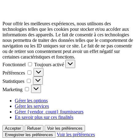
Pour offrir les meilleures expériences, nous utilisons des
technologies telles que les cookies pour stocker et/ou accéder aux
informations des appareils. Le fait de consentir à ces technologies
nous permettra de traiter des données telles que le comportement de
navigation ou les ID uniques sur ce site. Le fait de ne pas consentir
ou de retirer son consentement peut avoir un effet négatif sur
certaines caractéristiques et fonctions.
Fonctionnel
Fonctionnel
Toujours activé
Préférences
Préférences
Statistiques
Statistiques
Marketing
Marketing
Gérer les options
Gérer les services
Gérer {vendor_count} fournisseurs
En savoir plus sur ces finalités
Accepter
Refuser
Voir les préférences
Voir les préférences
Enregistrer les préférences