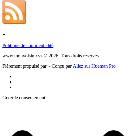
»
Politique de confidentialité
www.monvoisin.xyz © 2026. Tous droits réservés.
Fièrement propulsé par
- Conçu par
Allez sur Hueman Pro
Gérer le consentement