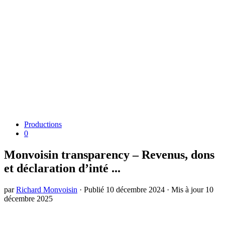
Productions
0
Monvoisin transparency – Revenus, dons
et déclaration d’inté ...
par
Richard Monvoisin
· Publié
10 décembre 2024
· Mis à jour
10
décembre 2025