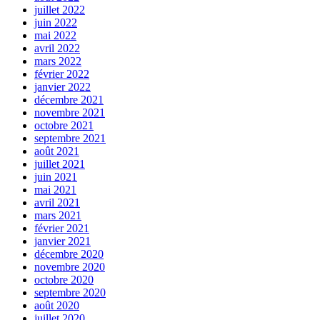
juillet 2022
juin 2022
mai 2022
avril 2022
mars 2022
février 2022
janvier 2022
décembre 2021
novembre 2021
octobre 2021
septembre 2021
août 2021
juillet 2021
juin 2021
mai 2021
avril 2021
mars 2021
février 2021
janvier 2021
décembre 2020
novembre 2020
octobre 2020
septembre 2020
août 2020
juillet 2020