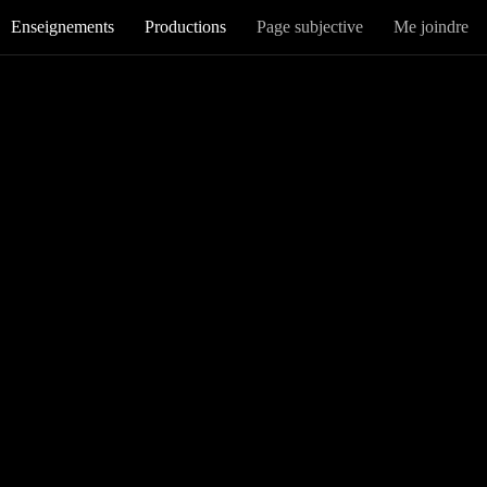
Enseignements
Productions
Page subjective
Me joindre