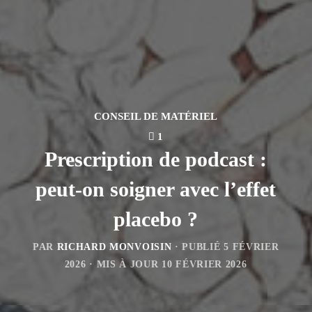
CONSEIL DE MATÉRIEL
1
Prescription de podcast :
peut-on soigner avec l’effet
placebo ?
PAR
RICHARD MONVOISIN
· PUBLIÉ
5 FÉVRIER
2026
· MIS À JOUR
10 FÉVRIER 2026