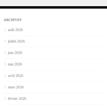
ARCHIVES
août 2026
juillet 2026
juin 2026
mai 2026
avril 2026
mars 2026
février 2026