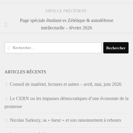
ARTICLE PRÉCÉDENT
Page spéciale étudiant·es Zététique & autodéfense
intellectuelle – février 2026
Rechercher :
ARTICLES RÉCENTS
Conseil de matériel, lectures et autres – avril, mai, juin 2026
Le CERN ou les impasses démocratiques d’une économie de la
promesse
Nicolas Sarkozy, sa « lueur » et son raisonnement à rebours