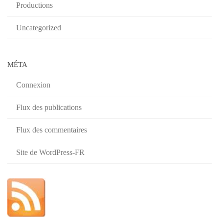
Productions
Uncategorized
MÉTA
Connexion
Flux des publications
Flux des commentaires
Site de WordPress-FR