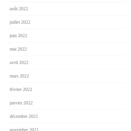
août 2022
juillet 2022
juin 2022
mai 2022
avril 2022
mars 2022
février 2022
janvier 2022
décembre 2021
novembre 2021