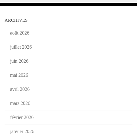
ARCHIVES
août 2026
juillet 2026
juin 2026
mai 2026
avril 2026
mars 2026
février 2026
janvier 2026