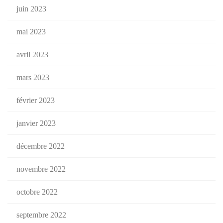
juin 2023
mai 2023
avril 2023
mars 2023
février 2023
janvier 2023
décembre 2022
novembre 2022
octobre 2022
septembre 2022