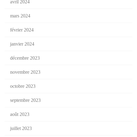
avril 2024
mars 2024
février 2024
janvier 2024
décembre 2023
novembre 2023
octobre 2023
septembre 2023
août 2023
juillet 2023