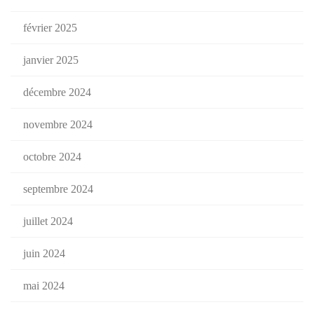
février 2025
janvier 2025
décembre 2024
novembre 2024
octobre 2024
septembre 2024
juillet 2024
juin 2024
mai 2024