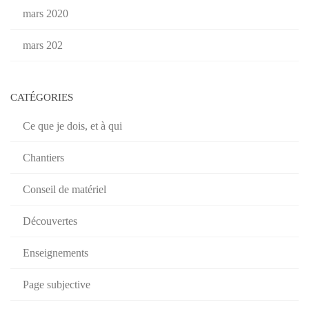
mars 2020
mars 202
CATÉGORIES
Ce que je dois, et à qui
Chantiers
Conseil de matériel
Découvertes
Enseignements
Page subjective