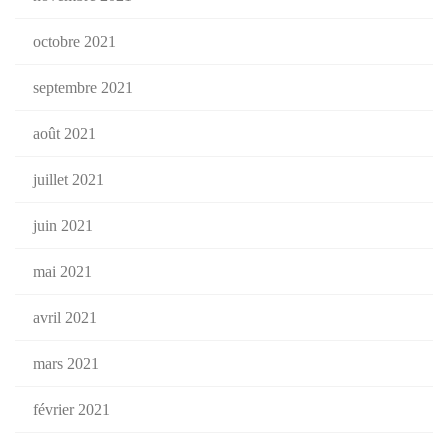
octobre 2021
septembre 2021
août 2021
juillet 2021
juin 2021
mai 2021
avril 2021
mars 2021
février 2021