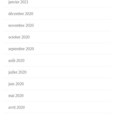
janvier 2021
décembre 2020
novembre 2020
octobre 2020
septembre 2020
août 2020
juillet 2020
juin 2020
mai 2020
avril 2020