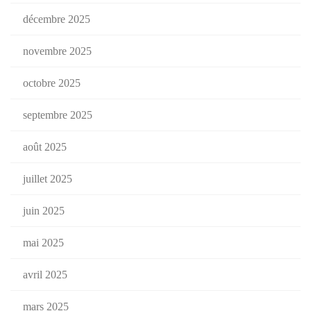
décembre 2025
novembre 2025
octobre 2025
septembre 2025
août 2025
juillet 2025
juin 2025
mai 2025
avril 2025
mars 2025