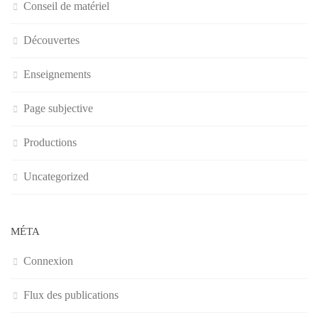
Conseil de matériel
Découvertes
Enseignements
Page subjective
Productions
Uncategorized
MÉTA
Connexion
Flux des publications