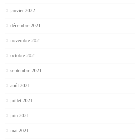
janvier 2022
décembre 2021
novembre 2021
octobre 2021
septembre 2021
août 2021
juillet 2021
juin 2021
mai 2021