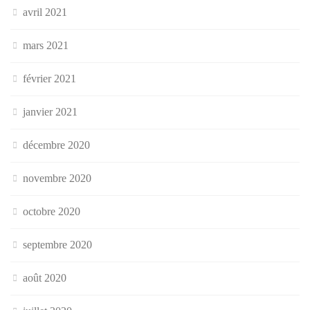
avril 2021
mars 2021
février 2021
janvier 2021
décembre 2020
novembre 2020
octobre 2020
septembre 2020
août 2020