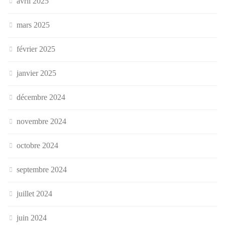
avril 2025
mars 2025
février 2025
janvier 2025
décembre 2024
novembre 2024
octobre 2024
septembre 2024
juillet 2024
juin 2024