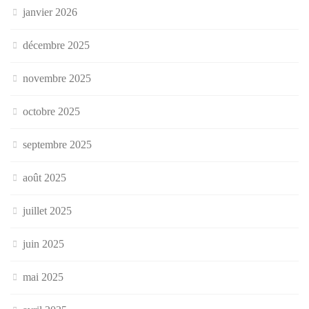
janvier 2026
décembre 2025
novembre 2025
octobre 2025
septembre 2025
août 2025
juillet 2025
juin 2025
mai 2025