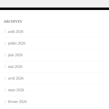
ARCHIVES
août 2026
juillet 2026
juin 2026
mai 2026
avril 2026
mars 2026
février 2026