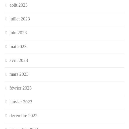
août 2023
juillet 2023
juin 2023
mai 2023
avril 2023
mars 2023
février 2023
janvier 2023
décembre 2022