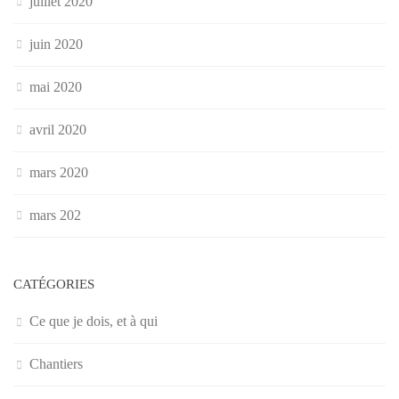
juillet 2020
juin 2020
mai 2020
avril 2020
mars 2020
mars 202
CATÉGORIES
Ce que je dois, et à qui
Chantiers