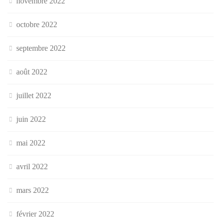
novembre 2022
octobre 2022
septembre 2022
août 2022
juillet 2022
juin 2022
mai 2022
avril 2022
mars 2022
février 2022