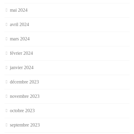
mai 2024
avril 2024
mars 2024
février 2024
janvier 2024
décembre 2023
novembre 2023
octobre 2023
septembre 2023