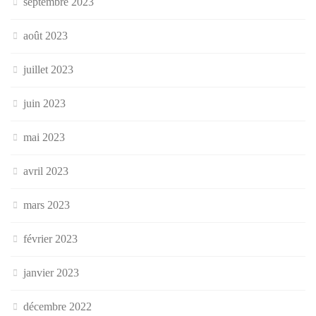
septembre 2023
août 2023
juillet 2023
juin 2023
mai 2023
avril 2023
mars 2023
février 2023
janvier 2023
décembre 2022