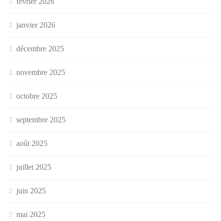
février 2026
janvier 2026
décembre 2025
novembre 2025
octobre 2025
septembre 2025
août 2025
juillet 2025
juin 2025
mai 2025