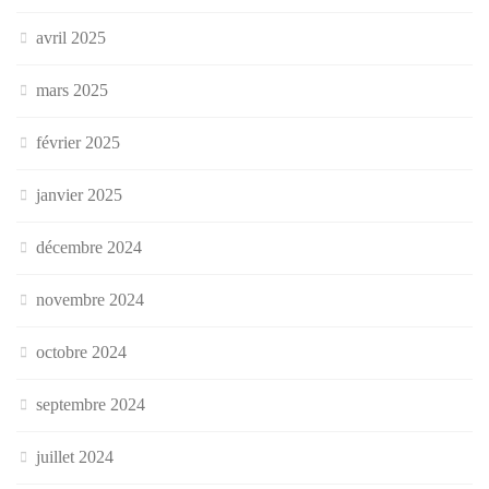
avril 2025
mars 2025
février 2025
janvier 2025
décembre 2024
novembre 2024
octobre 2024
septembre 2024
juillet 2024