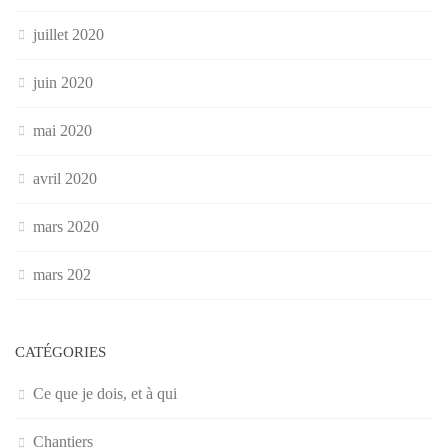
juillet 2020
juin 2020
mai 2020
avril 2020
mars 2020
mars 202
CATÉGORIES
Ce que je dois, et à qui
Chantiers