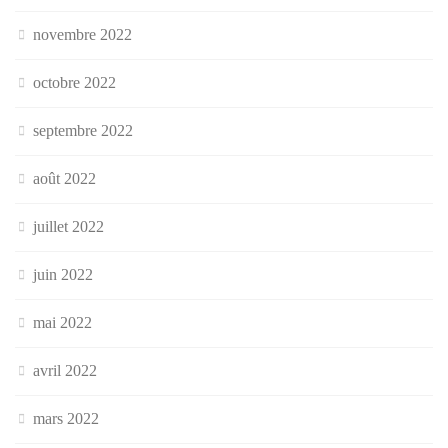
novembre 2022
octobre 2022
septembre 2022
août 2022
juillet 2022
juin 2022
mai 2022
avril 2022
mars 2022