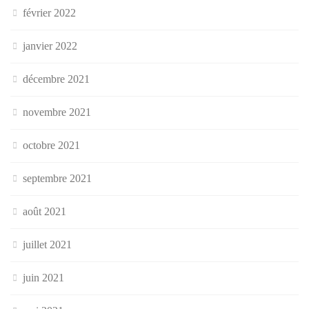
février 2022
janvier 2022
décembre 2021
novembre 2021
octobre 2021
septembre 2021
août 2021
juillet 2021
juin 2021