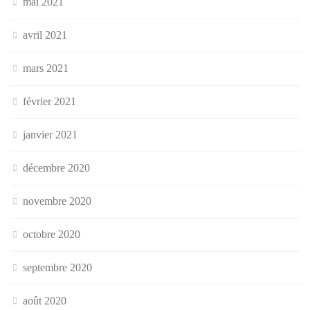
mai 2021
avril 2021
mars 2021
février 2021
janvier 2021
décembre 2020
novembre 2020
octobre 2020
septembre 2020
août 2020