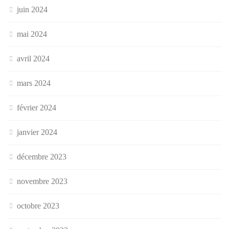
juin 2024
mai 2024
avril 2024
mars 2024
février 2024
janvier 2024
décembre 2023
novembre 2023
octobre 2023