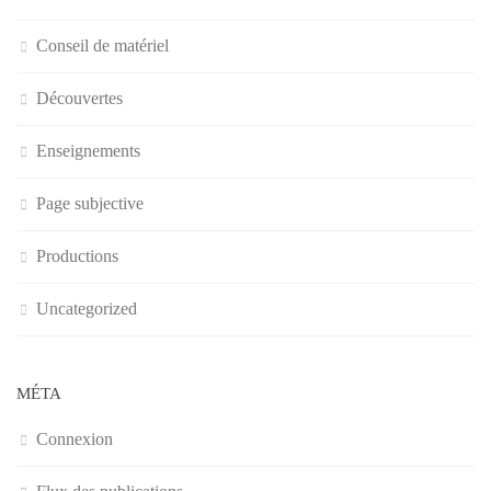
Conseil de matériel
Découvertes
Enseignements
Page subjective
Productions
Uncategorized
MÉTA
Connexion