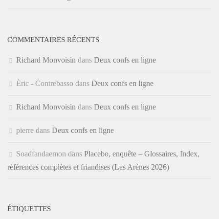
COMMENTAIRES RÉCENTS
Richard Monvoisin
dans
Deux confs en ligne
Éric - Contrebasso
dans
Deux confs en ligne
Richard Monvoisin
dans
Deux confs en ligne
pierre
dans
Deux confs en ligne
Soadfandaemon
dans
Placebo, enquête – Glossaires, Index,
références complètes et friandises (Les Arènes 2026)
ÉTIQUETTES