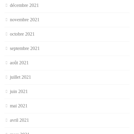
décembre 2021
novembre 2021
octobre 2021
septembre 2021
août 2021
juillet 2021
juin 2021
mai 2021
avril 2021