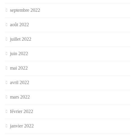
septembre 2022
août 2022
juillet 2022
juin 2022
mai 2022
avril 2022
mars 2022
février 2022
janvier 2022