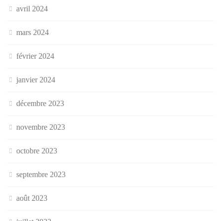
avril 2024
mars 2024
février 2024
janvier 2024
décembre 2023
novembre 2023
octobre 2023
septembre 2023
août 2023