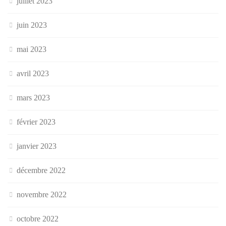
juillet 2023
juin 2023
mai 2023
avril 2023
mars 2023
février 2023
janvier 2023
décembre 2022
novembre 2022
octobre 2022