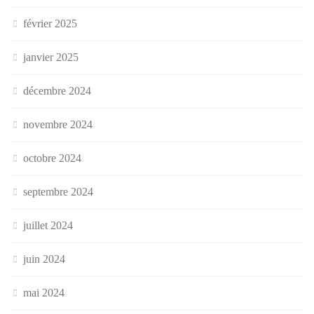
février 2025
janvier 2025
décembre 2024
novembre 2024
octobre 2024
septembre 2024
juillet 2024
juin 2024
mai 2024