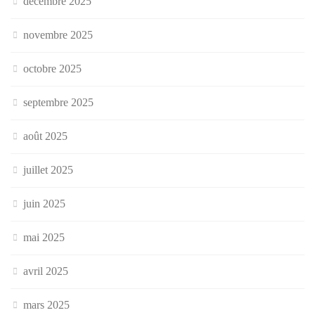
décembre 2025
novembre 2025
octobre 2025
septembre 2025
août 2025
juillet 2025
juin 2025
mai 2025
avril 2025
mars 2025