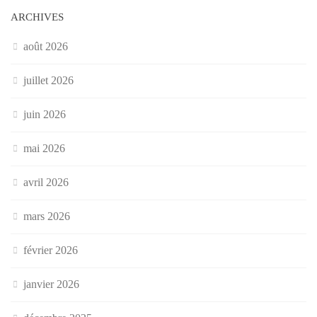
ARCHIVES
août 2026
juillet 2026
juin 2026
mai 2026
avril 2026
mars 2026
février 2026
janvier 2026