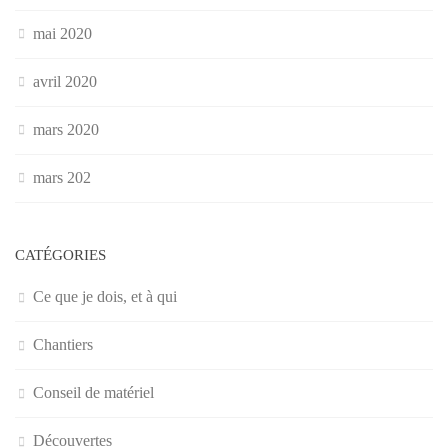
mai 2020
avril 2020
mars 2020
mars 202
CATÉGORIES
Ce que je dois, et à qui
Chantiers
Conseil de matériel
Découvertes