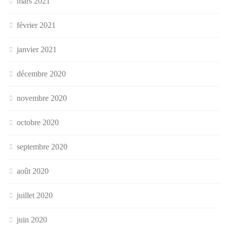
mars 2021
février 2021
janvier 2021
décembre 2020
novembre 2020
octobre 2020
septembre 2020
août 2020
juillet 2020
juin 2020