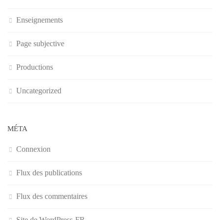
Enseignements
Page subjective
Productions
Uncategorized
MÉTA
Connexion
Flux des publications
Flux des commentaires
Site de WordPress-FR