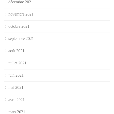
décembre 2021
novembre 2021
octobre 2021
septembre 2021
août 2021
juillet 2021
juin 2021
mai 2021
avril 2021
mars 2021