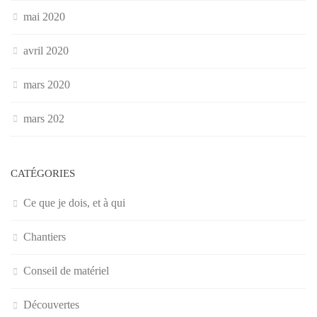
mai 2020
avril 2020
mars 2020
mars 202
CATÉGORIES
Ce que je dois, et à qui
Chantiers
Conseil de matériel
Découvertes