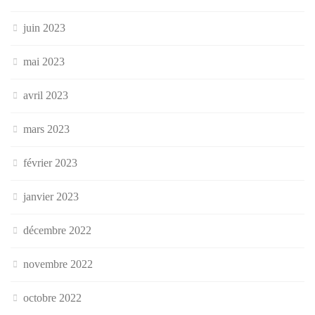
juin 2023
mai 2023
avril 2023
mars 2023
février 2023
janvier 2023
décembre 2022
novembre 2022
octobre 2022