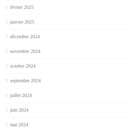
février 2025
janvier 2025
décembre 2024
novembre 2024
octobre 2024
septembre 2024
juillet 2024
juin 2024
mai 2024