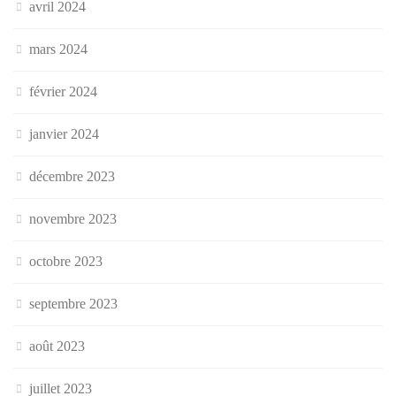
avril 2024
mars 2024
février 2024
janvier 2024
décembre 2023
novembre 2023
octobre 2023
septembre 2023
août 2023
juillet 2023