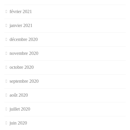
février 2021
janvier 2021
décembre 2020
novembre 2020
octobre 2020
septembre 2020
août 2020
juillet 2020
juin 2020