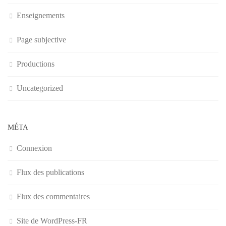
Enseignements
Page subjective
Productions
Uncategorized
MÉTA
Connexion
Flux des publications
Flux des commentaires
Site de WordPress-FR