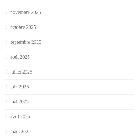
novembre 2025
octobre 2025
septembre 2025
août 2025
juillet 2025
juin 2025
mai 2025
avril 2025
mars 2025