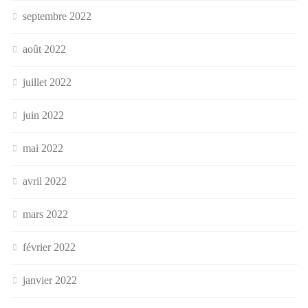
septembre 2022
août 2022
juillet 2022
juin 2022
mai 2022
avril 2022
mars 2022
février 2022
janvier 2022