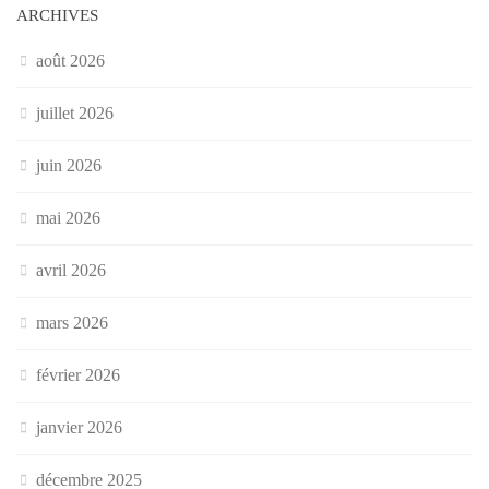
ARCHIVES
août 2026
juillet 2026
juin 2026
mai 2026
avril 2026
mars 2026
février 2026
janvier 2026
décembre 2025