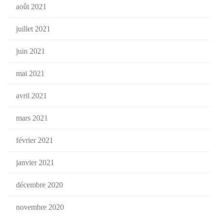
août 2021
juillet 2021
juin 2021
mai 2021
avril 2021
mars 2021
février 2021
janvier 2021
décembre 2020
novembre 2020