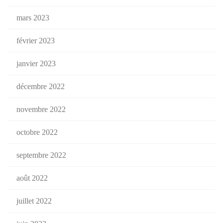
mars 2023
février 2023
janvier 2023
décembre 2022
novembre 2022
octobre 2022
septembre 2022
août 2022
juillet 2022