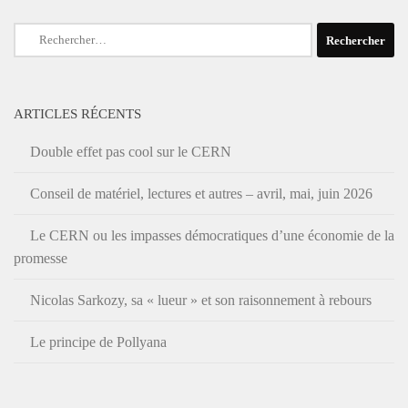
Rechercher :
ARTICLES RÉCENTS
Double effet pas cool sur le CERN
Conseil de matériel, lectures et autres – avril, mai, juin 2026
Le CERN ou les impasses démocratiques d’une économie de la
promesse
Nicolas Sarkozy, sa « lueur » et son raisonnement à rebours
Le principe de Pollyana