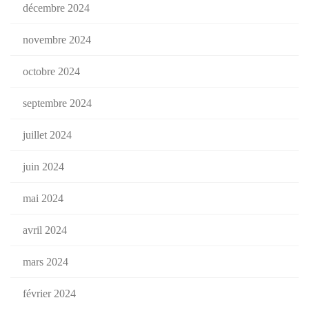
décembre 2024
novembre 2024
octobre 2024
septembre 2024
juillet 2024
juin 2024
mai 2024
avril 2024
mars 2024
février 2024