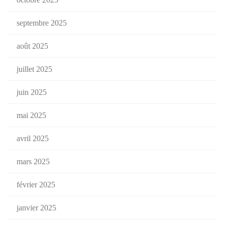
septembre 2025
août 2025
juillet 2025
juin 2025
mai 2025
avril 2025
mars 2025
février 2025
janvier 2025