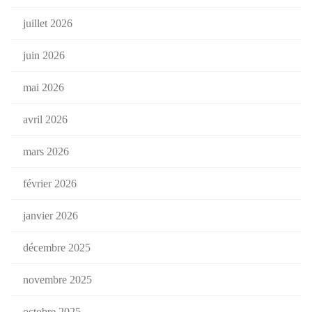
juillet 2026
juin 2026
mai 2026
avril 2026
mars 2026
février 2026
janvier 2026
décembre 2025
novembre 2025
octobre 2025