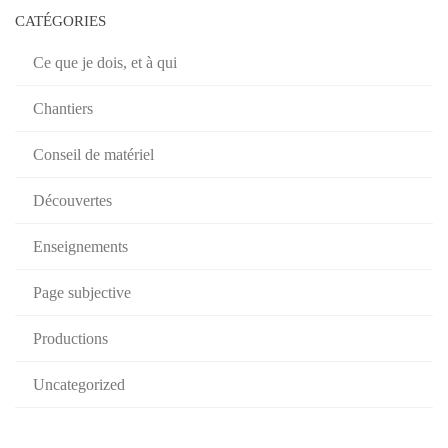
CATÉGORIES
Ce que je dois, et à qui
Chantiers
Conseil de matériel
Découvertes
Enseignements
Page subjective
Productions
Uncategorized