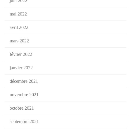
juin 2022
mai 2022
avril 2022
mars 2022
février 2022
janvier 2022
décembre 2021
novembre 2021
octobre 2021
septembre 2021