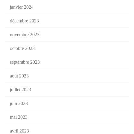
janvier 2024
décembre 2023
novembre 2023
octobre 2023
septembre 2023
août 2023
juillet 2023
juin 2023
mai 2023
avril 2023