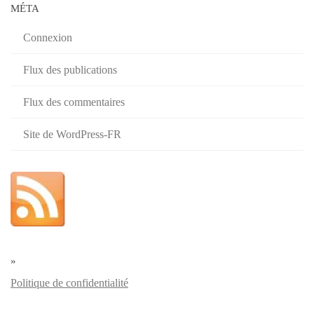
MÉTA
Connexion
Flux des publications
Flux des commentaires
Site de WordPress-FR
»
Politique de confidentialité