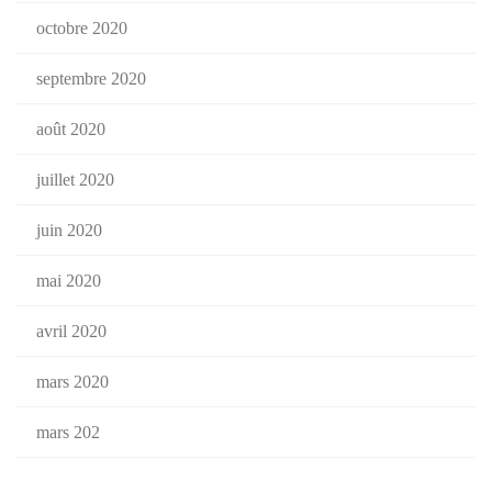
octobre 2020
septembre 2020
août 2020
juillet 2020
juin 2020
mai 2020
avril 2020
mars 2020
mars 202