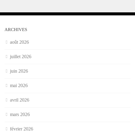
ARCHIVES
août 2026
juillet 2026
juin 2026
mai 2026
avril 2026
mars 2026
février 2026