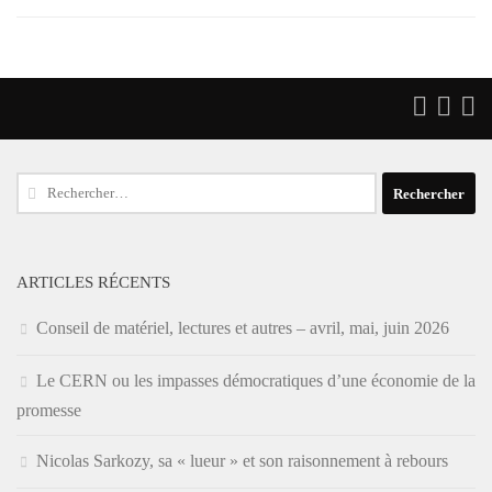
Rechercher :
ARTICLES RÉCENTS
Conseil de matériel, lectures et autres – avril, mai, juin 2026
Le CERN ou les impasses démocratiques d’une économie de la
promesse
Nicolas Sarkozy, sa « lueur » et son raisonnement à rebours