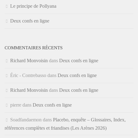
Le principe de Pollyana
Deux confs en ligne
COMMENTAIRES RÉCENTS
Richard Monvoisin
dans
Deux confs en ligne
Éric - Contrebasso
dans
Deux confs en ligne
Richard Monvoisin
dans
Deux confs en ligne
pierre
dans
Deux confs en ligne
Soadfandaemon
dans
Placebo, enquête – Glossaires, Index,
références complètes et friandises (Les Arènes 2026)