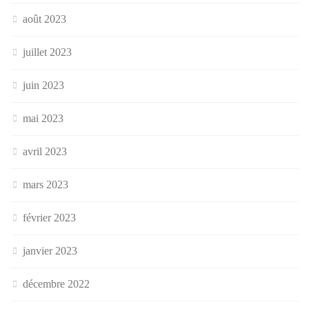
août 2023
juillet 2023
juin 2023
mai 2023
avril 2023
mars 2023
février 2023
janvier 2023
décembre 2022