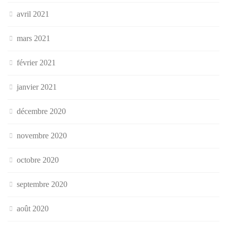
avril 2021
mars 2021
février 2021
janvier 2021
décembre 2020
novembre 2020
octobre 2020
septembre 2020
août 2020