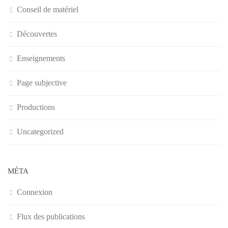
Conseil de matériel
Découvertes
Enseignements
Page subjective
Productions
Uncategorized
MÉTA
Connexion
Flux des publications