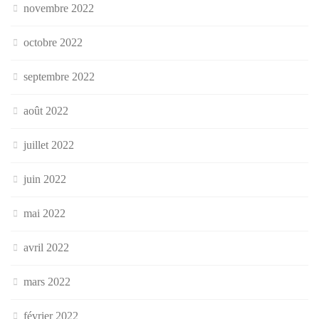
novembre 2022
octobre 2022
septembre 2022
août 2022
juillet 2022
juin 2022
mai 2022
avril 2022
mars 2022
février 2022