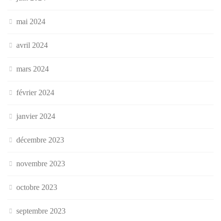
mai 2024
avril 2024
mars 2024
février 2024
janvier 2024
décembre 2023
novembre 2023
octobre 2023
septembre 2023