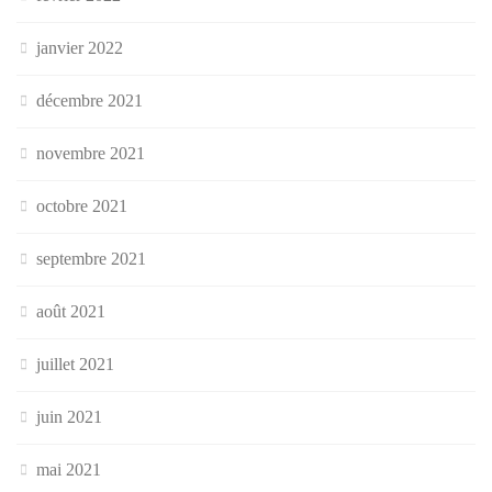
janvier 2022
décembre 2021
novembre 2021
octobre 2021
septembre 2021
août 2021
juillet 2021
juin 2021
mai 2021