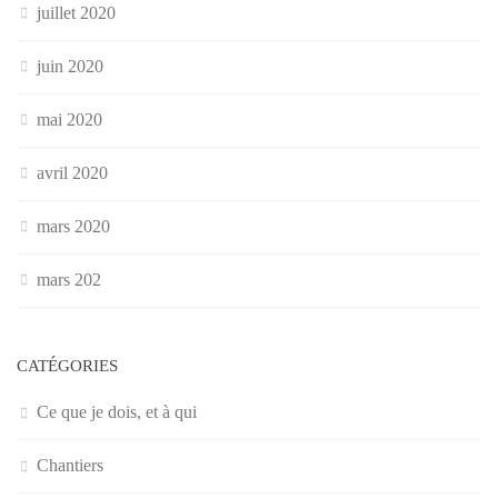
juillet 2020
juin 2020
mai 2020
avril 2020
mars 2020
mars 202
CATÉGORIES
Ce que je dois, et à qui
Chantiers