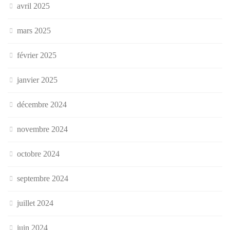
avril 2025
mars 2025
février 2025
janvier 2025
décembre 2024
novembre 2024
octobre 2024
septembre 2024
juillet 2024
juin 2024