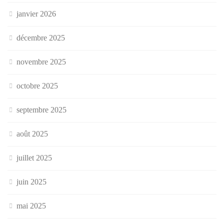
janvier 2026
décembre 2025
novembre 2025
octobre 2025
septembre 2025
août 2025
juillet 2025
juin 2025
mai 2025