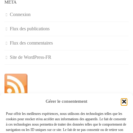
MÉTA
Connexion
Flux des publications
Flux des commentaires
Site de WordPress-FR
Gérer le consentement
»
Pour offrir les meilleures expériences, nous utilisons des technologies telles que les
cookies pour stocker et/ou accéder aux informations des appareils. Le fait de consentir
Politique de confidentialité
à ces technologies nous permettra de traiter des données telles que le comportement de
navigation ou les ID uniques sur ce site. Le fait de ne pas consentir ou de retirer son