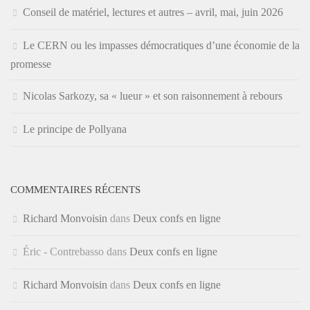
Conseil de matériel, lectures et autres – avril, mai, juin 2026
Le CERN ou les impasses démocratiques d’une économie de la
promesse
Nicolas Sarkozy, sa « lueur » et son raisonnement à rebours
Le principe de Pollyana
COMMENTAIRES RÉCENTS
Richard Monvoisin
dans
Deux confs en ligne
Éric - Contrebasso
dans
Deux confs en ligne
Richard Monvoisin
dans
Deux confs en ligne