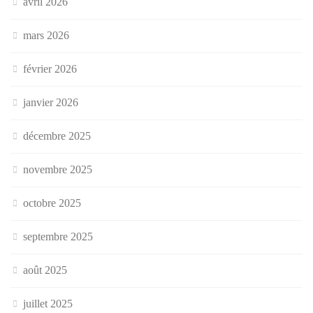
avril 2026
mars 2026
février 2026
janvier 2026
décembre 2025
novembre 2025
octobre 2025
septembre 2025
août 2025
juillet 2025