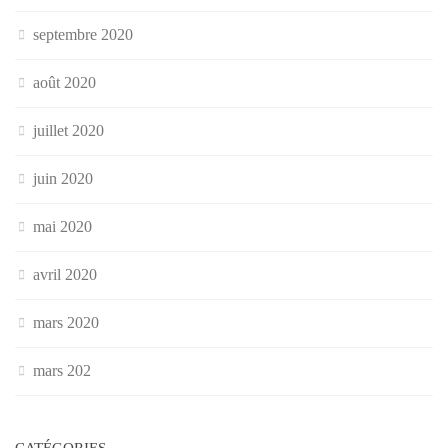
septembre 2020
août 2020
juillet 2020
juin 2020
mai 2020
avril 2020
mars 2020
mars 202
CATÉGORIES