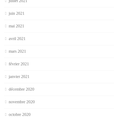
juillet 2021
juin 2021
mai 2021
avril 2021
mars 2021
février 2021
janvier 2021
décembre 2020
novembre 2020
octobre 2020