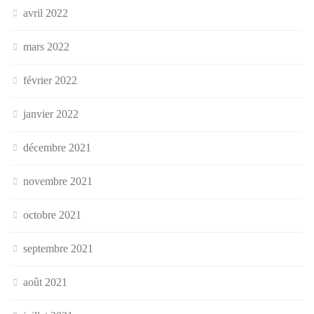
avril 2022
mars 2022
février 2022
janvier 2022
décembre 2021
novembre 2021
octobre 2021
septembre 2021
août 2021