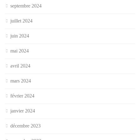
septembre 2024
juillet 2024
juin 2024
mai 2024
avril 2024
mars 2024
février 2024
janvier 2024
décembre 2023