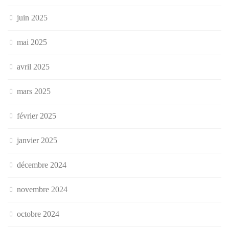
juin 2025
mai 2025
avril 2025
mars 2025
février 2025
janvier 2025
décembre 2024
novembre 2024
octobre 2024