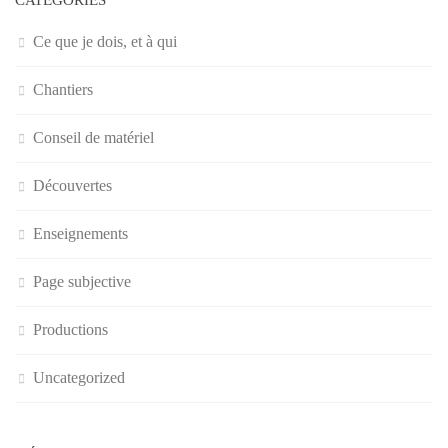
Ce que je dois, et à qui
Chantiers
Conseil de matériel
Découvertes
Enseignements
Page subjective
Productions
Uncategorized