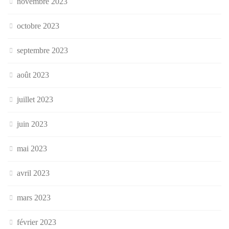
novembre 2023
octobre 2023
septembre 2023
août 2023
juillet 2023
juin 2023
mai 2023
avril 2023
mars 2023
février 2023