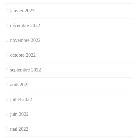
janvier 2023
décembre 2022
novembre 2022
octobre 2022
septembre 2022
août 2022
juillet 2022
juin 2022
mai 2022