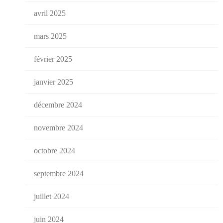
avril 2025
mars 2025
février 2025
janvier 2025
décembre 2024
novembre 2024
octobre 2024
septembre 2024
juillet 2024
juin 2024