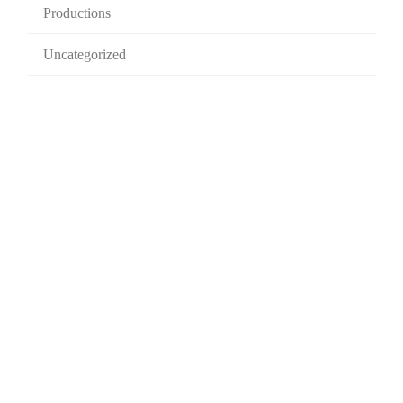
Productions
Uncategorized