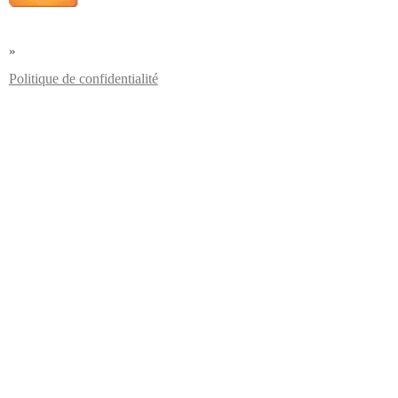
»
Politique de confidentialité