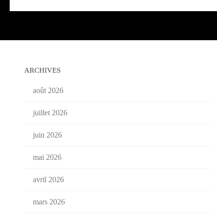
ARCHIVES
août 2026
juillet 2026
juin 2026
mai 2026
avril 2026
mars 2026