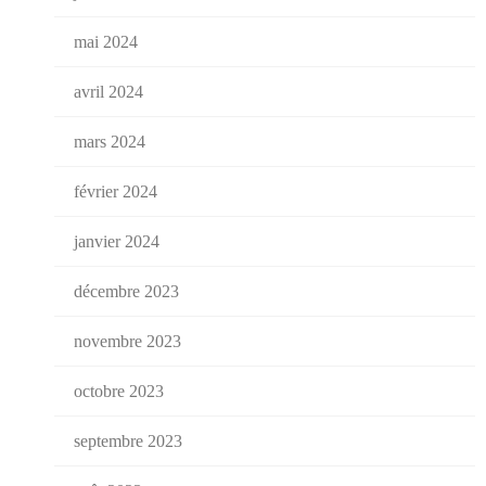
mai 2024
avril 2024
mars 2024
février 2024
janvier 2024
décembre 2023
novembre 2023
octobre 2023
septembre 2023