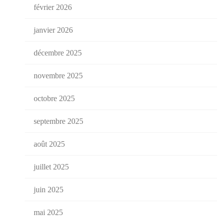
février 2026
janvier 2026
décembre 2025
novembre 2025
octobre 2025
septembre 2025
août 2025
juillet 2025
juin 2025
mai 2025