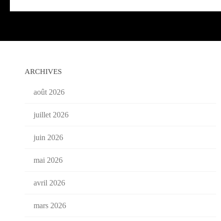
ARCHIVES
août 2026
juillet 2026
juin 2026
mai 2026
avril 2026
mars 2026