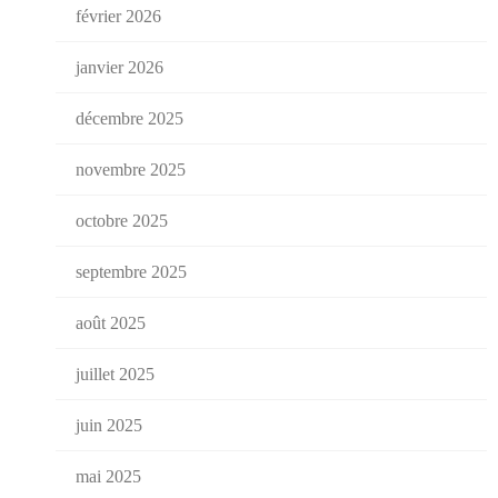
février 2026
janvier 2026
décembre 2025
novembre 2025
octobre 2025
septembre 2025
août 2025
juillet 2025
juin 2025
mai 2025