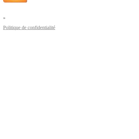
»
Politique de confidentialité