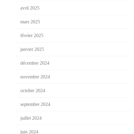
avril 2025
mars 2025
février 2025
janvier 2025
décembre 2024
novembre 2024
octobre 2024
septembre 2024
juillet 2024
juin 2024