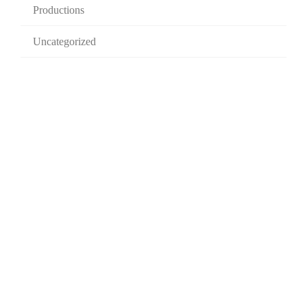
Productions
Uncategorized