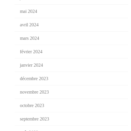
mai 2024
avril 2024
mars 2024
février 2024
janvier 2024
décembre 2023
novembre 2023
octobre 2023
septembre 2023