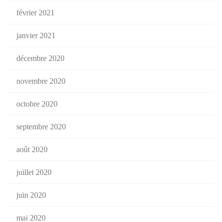
février 2021
janvier 2021
décembre 2020
novembre 2020
octobre 2020
septembre 2020
août 2020
juillet 2020
juin 2020
mai 2020