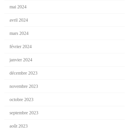
mai 2024
avril 2024
mars 2024
février 2024
janvier 2024
décembre 2023
novembre 2023
octobre 2023
septembre 2023
août 2023