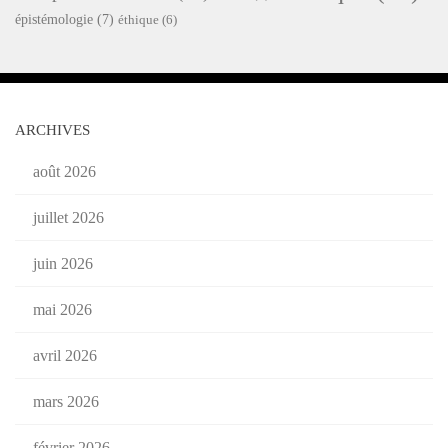
épistémologie
(7)
éthique
(6)
ARCHIVES
août 2026
juillet 2026
juin 2026
mai 2026
avril 2026
mars 2026
février 2026