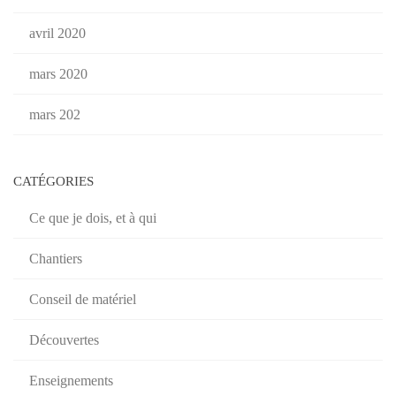
avril 2020
mars 2020
mars 202
CATÉGORIES
Ce que je dois, et à qui
Chantiers
Conseil de matériel
Découvertes
Enseignements