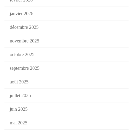
janvier 2026
décembre 2025
novembre 2025
octobre 2025
septembre 2025
août 2025
juillet 2025
juin 2025
mai 2025