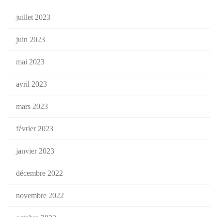
juillet 2023
juin 2023
mai 2023
avril 2023
mars 2023
février 2023
janvier 2023
décembre 2022
novembre 2022