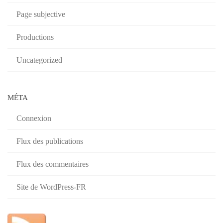
Page subjective
Productions
Uncategorized
MÉTA
Connexion
Flux des publications
Flux des commentaires
Site de WordPress-FR