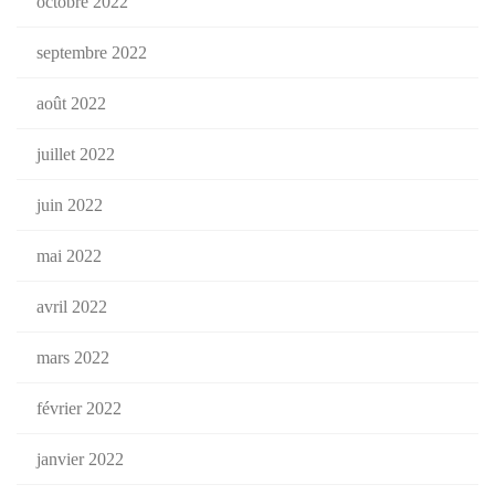
octobre 2022
septembre 2022
août 2022
juillet 2022
juin 2022
mai 2022
avril 2022
mars 2022
février 2022
janvier 2022