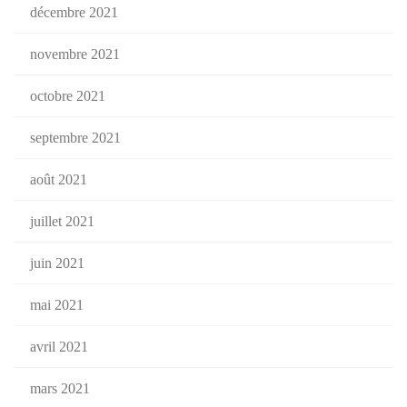
décembre 2021
novembre 2021
octobre 2021
septembre 2021
août 2021
juillet 2021
juin 2021
mai 2021
avril 2021
mars 2021