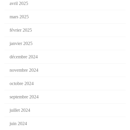
avril 2025
mars 2025
février 2025
janvier 2025
décembre 2024
novembre 2024
octobre 2024
septembre 2024
juillet 2024
juin 2024