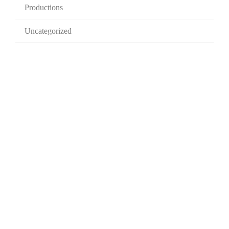
Productions
Uncategorized