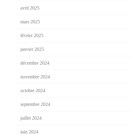
avril 2025
mars 2025
février 2025
janvier 2025
décembre 2024
novembre 2024
octobre 2024
septembre 2024
juillet 2024
juin 2024