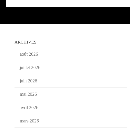
ARCHIVES
août 2026
juillet 2026
juin 2026
mai 2026
avril 2026
mars 2026