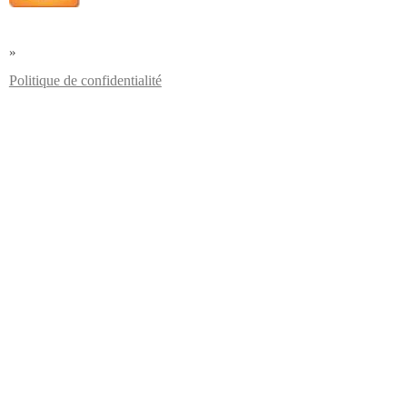
»
Politique de confidentialité