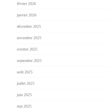
février 2026
janvier 2026
décembre 2025
novembre 2025
octobre 2025
septembre 2025
août 2025
juillet 2025
juin 2025
mai 2025