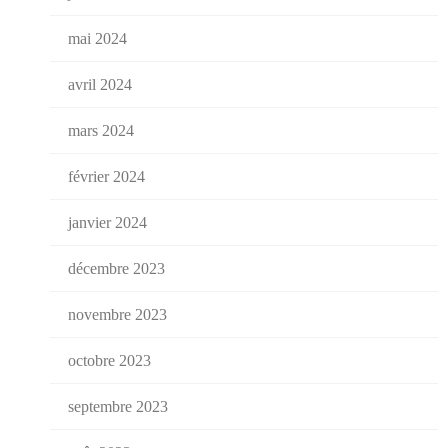
mai 2024
avril 2024
mars 2024
février 2024
janvier 2024
décembre 2023
novembre 2023
octobre 2023
septembre 2023