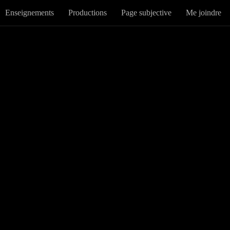
Enseignements
Productions
Page subjective
Me joindre