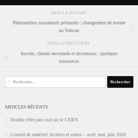
ARTICLE SUIVANT
Phénomènes surnaturels présumés : changement de norme
au Vatican
ARTICLE PRÉCÉDENT
Inceste, climats incestuels et incestueux : quelques
ressources
Rechercher :
ARTICLES RÉCENTS
Double effet pas cool sur le CERN
Conseil de matériel, lectures et autres – avril, mai, juin 2026