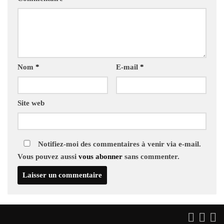
Nom
*
E-mail
*
Site web
Notifiez-moi des commentaires à venir via e-mail.
Vous pouvez aussi
vous abonner
sans commenter.