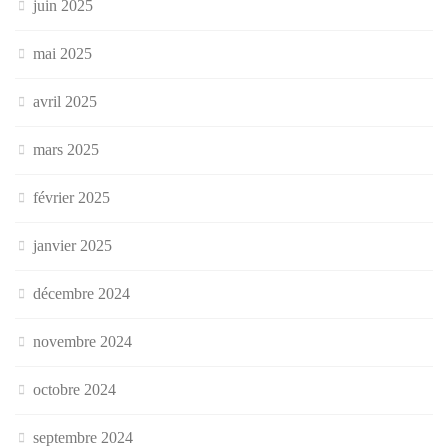
juin 2025
mai 2025
avril 2025
mars 2025
février 2025
janvier 2025
décembre 2024
novembre 2024
octobre 2024
septembre 2024