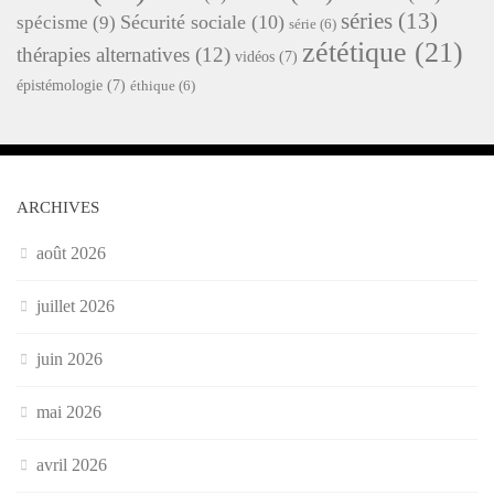
séries
(13)
Sécurité sociale
(10)
spécisme
(9)
série
(6)
zététique
(21)
thérapies alternatives
(12)
vidéos
(7)
épistémologie
(7)
éthique
(6)
ARCHIVES
août 2026
juillet 2026
juin 2026
mai 2026
avril 2026