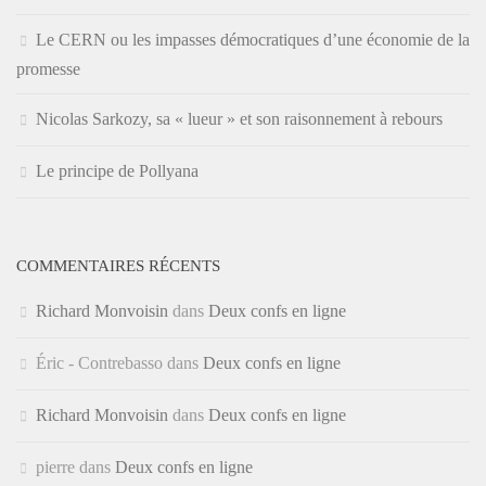
Le CERN ou les impasses démocratiques d’une économie de la
promesse
Nicolas Sarkozy, sa « lueur » et son raisonnement à rebours
Le principe de Pollyana
COMMENTAIRES RÉCENTS
Richard Monvoisin
dans
Deux confs en ligne
Éric - Contrebasso
dans
Deux confs en ligne
Richard Monvoisin
dans
Deux confs en ligne
pierre
dans
Deux confs en ligne