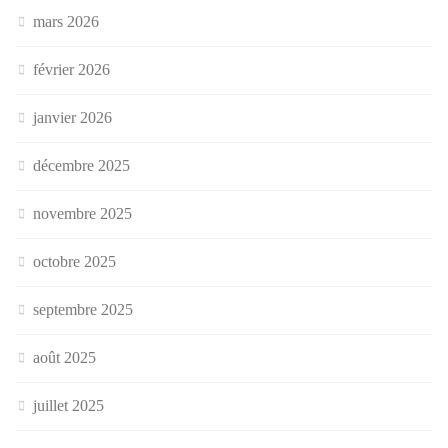
mars 2026
février 2026
janvier 2026
décembre 2025
novembre 2025
octobre 2025
septembre 2025
août 2025
juillet 2025