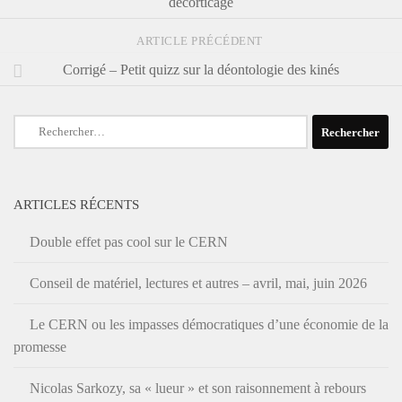
décorticage
ARTICLE PRÉCÉDENT
Corrigé – Petit quizz sur la déontologie des kinés
Rechercher :
ARTICLES RÉCENTS
Double effet pas cool sur le CERN
Conseil de matériel, lectures et autres – avril, mai, juin 2026
Le CERN ou les impasses démocratiques d’une économie de la
promesse
Nicolas Sarkozy, sa « lueur » et son raisonnement à rebours