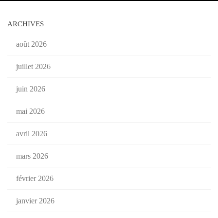
ARCHIVES
août 2026
juillet 2026
juin 2026
mai 2026
avril 2026
mars 2026
février 2026
janvier 2026