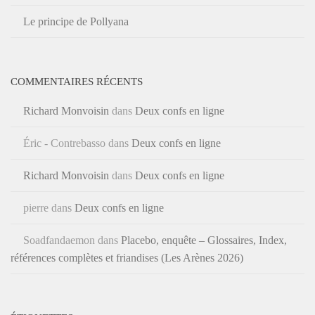
Le principe de Pollyana
COMMENTAIRES RÉCENTS
Richard Monvoisin
dans
Deux confs en ligne
Éric - Contrebasso
dans
Deux confs en ligne
Richard Monvoisin
dans
Deux confs en ligne
pierre
dans
Deux confs en ligne
Soadfandaemon
dans
Placebo, enquête – Glossaires, Index,
références complètes et friandises (Les Arènes 2026)