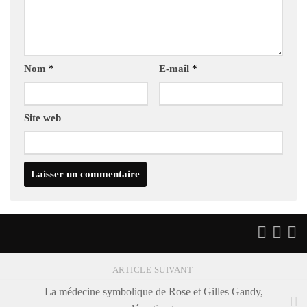
Nom
*
E-mail
*
Site web
ARTICLE SUIVANT
La médecine symbolique de Rose et Gilles Gandy,