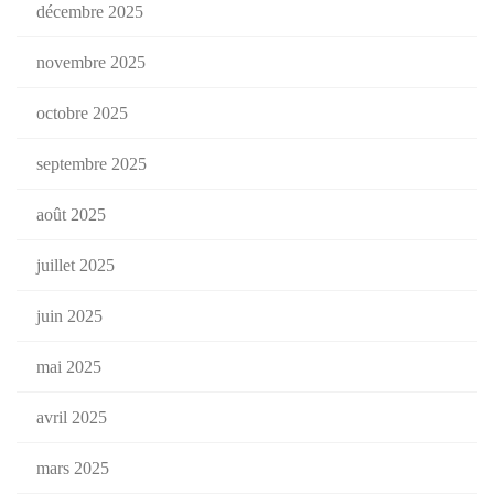
décembre 2025
novembre 2025
octobre 2025
septembre 2025
août 2025
juillet 2025
juin 2025
mai 2025
avril 2025
mars 2025