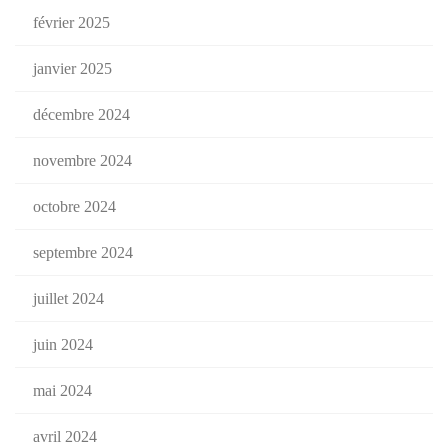
février 2025
janvier 2025
décembre 2024
novembre 2024
octobre 2024
septembre 2024
juillet 2024
juin 2024
mai 2024
avril 2024