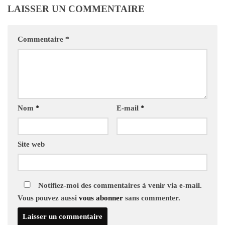
LAISSER UN COMMENTAIRE
Commentaire
*
Nom
*
E-mail
*
Site web
Notifiez-moi des commentaires à venir via e-mail.
Vous pouvez aussi
vous abonner
sans commenter.