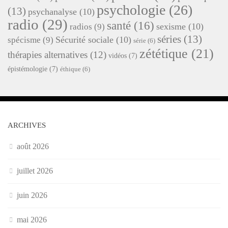
psychologie
(26)
(13)
psychanalyse
(10)
radio
(29)
santé
(16)
sexisme
(10)
radios
(9)
séries
(13)
Sécurité sociale
(10)
spécisme
(9)
série
(6)
zététique
(21)
thérapies alternatives
(12)
vidéos
(7)
épistémologie
(7)
éthique
(6)
ARCHIVES
août 2026
juillet 2026
juin 2026
mai 2026