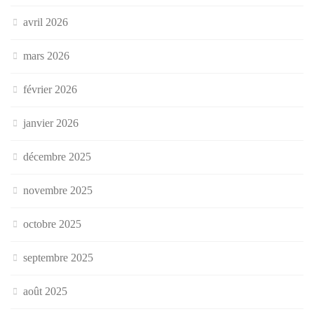
avril 2026
mars 2026
février 2026
janvier 2026
décembre 2025
novembre 2025
octobre 2025
septembre 2025
août 2025