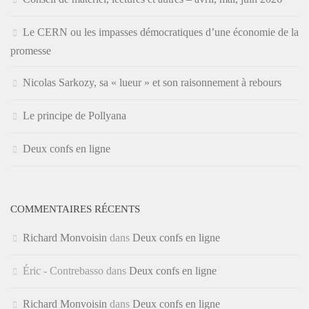
Le CERN ou les impasses démocratiques d’une économie de la
promesse
Nicolas Sarkozy, sa « lueur » et son raisonnement à rebours
Le principe de Pollyana
Deux confs en ligne
COMMENTAIRES RÉCENTS
Richard Monvoisin
dans
Deux confs en ligne
Éric - Contrebasso
dans
Deux confs en ligne
Richard Monvoisin
dans
Deux confs en ligne