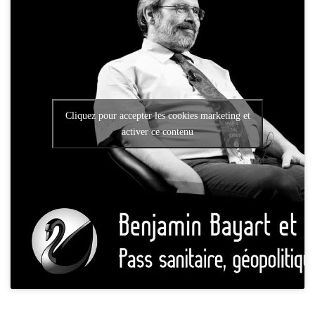
Cliquez pour accepter les cookies marketing et
activer ce contenu