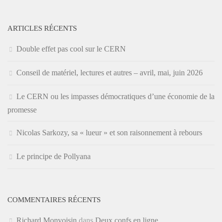
ARTICLES RÉCENTS
Double effet pas cool sur le CERN
Conseil de matériel, lectures et autres – avril, mai, juin 2026
Le CERN ou les impasses démocratiques d’une économie de la
promesse
Nicolas Sarkozy, sa « lueur » et son raisonnement à rebours
Le principe de Pollyana
COMMENTAIRES RÉCENTS
Richard Monvoisin
dans
Deux confs en ligne