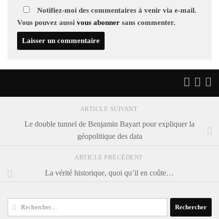
Notifiez-moi des commentaires à venir via e-mail.
Vous pouvez aussi
vous abonner
sans commenter.
ARTICLE SUIVANT
Le double tunnel de Benjamin Bayart pour expliquer la
géopolitique des data
ARTICLE PRÉCÉDENT
La vérité historique, quoi qu’il en coûte…
Rechercher :