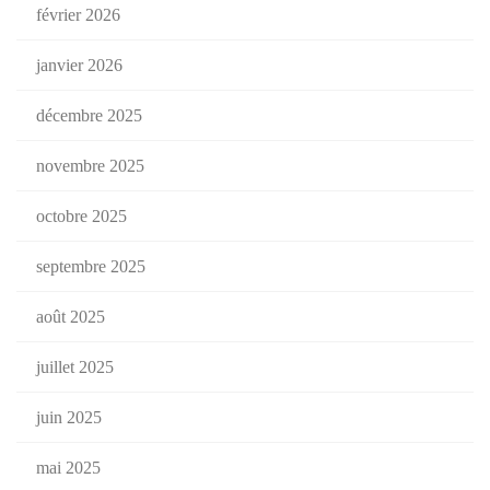
février 2026
janvier 2026
décembre 2025
novembre 2025
octobre 2025
septembre 2025
août 2025
juillet 2025
juin 2025
mai 2025