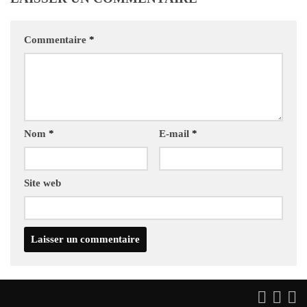
Commentaire
*
Nom
*
E-mail
*
Site web