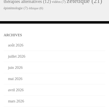
zététique
(21)
thérapies alternatives
(12)
vidéos
(7)
épistémologie
(7)
éthique
(6)
ARCHIVES
août 2026
juillet 2026
juin 2026
mai 2026
avril 2026
mars 2026