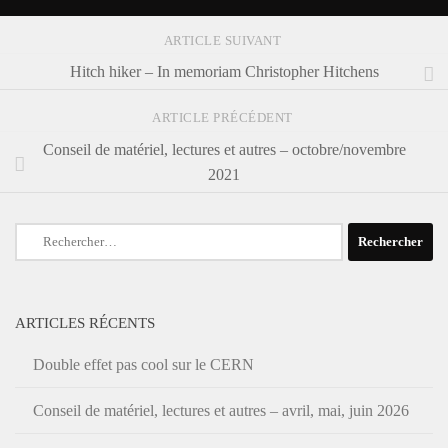
ARTICLE SUIVANT
Hitch hiker – In memoriam Christopher Hitchens
ARTICLE PRÉCÉDENT
Conseil de matériel, lectures et autres – octobre/novembre
2021
Rechercher :
ARTICLES RÉCENTS
Double effet pas cool sur le CERN
Conseil de matériel, lectures et autres – avril, mai, juin 2026