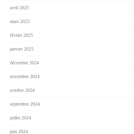
avril 2025
mars 2025
février 2025
janvier 2025
décembre 2024
novembre 2024
octobre 2024
septembre 2024
juillet 2024
juin 2024