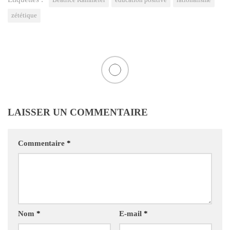
zététique
LAISSER UN COMMENTAIRE
Commentaire
*
Nom
*
E-mail
*