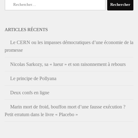
Rechercher :
ARTICLES RÉCENTS
Le CERN ou les impasses démocratiques d’une économie de la
promesse
Nicolas Sarkozy, sa « lueur » et son raisonnement à rebours
Le principe de Pollyana
Deux confs en ligne
Marin mort de froid, bouffon mort d’une fausse exécution ?
Petit erratum dans le livre « Placebo »