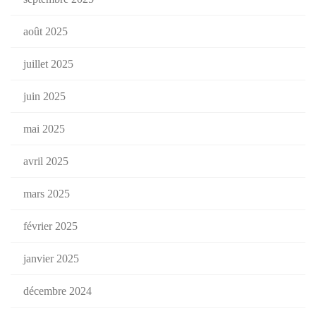
août 2025
juillet 2025
juin 2025
mai 2025
avril 2025
mars 2025
février 2025
janvier 2025
décembre 2024