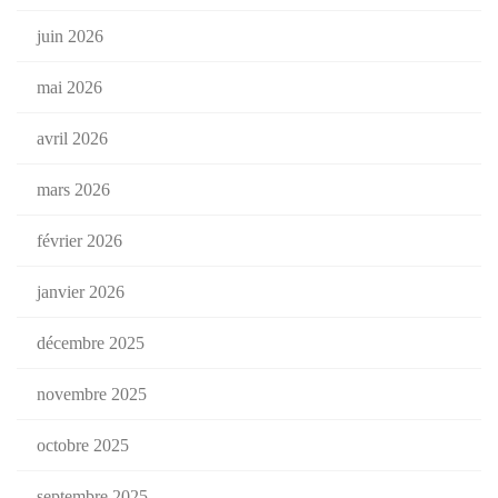
juin 2026
mai 2026
avril 2026
mars 2026
février 2026
janvier 2026
décembre 2025
novembre 2025
octobre 2025
septembre 2025