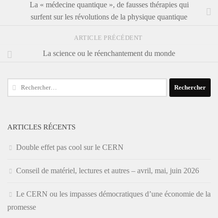
La « médecine quantique », de fausses thérapies qui
surfent sur les révolutions de la physique quantique
ARTICLE PRÉCÉDENT
La science ou le réenchantement du monde
Rechercher :
ARTICLES RÉCENTS
Double effet pas cool sur le CERN
Conseil de matériel, lectures et autres – avril, mai, juin 2026
Le CERN ou les impasses démocratiques d’une économie de la
promesse