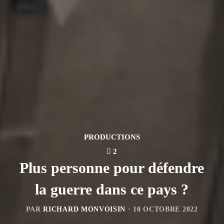
PRODUCTIONS
2
Plus personne pour défendre
la guerre dans ce pays ?
PAR
RICHARD MONVOISIN
·
10 OCTOBRE 2022