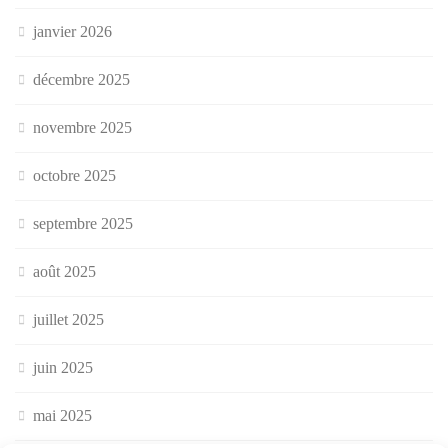
janvier 2026
décembre 2025
novembre 2025
octobre 2025
septembre 2025
août 2025
juillet 2025
juin 2025
mai 2025