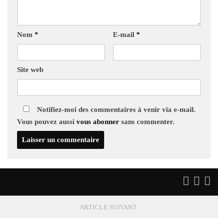
Nom
*
E-mail
*
Site web
Notifiez-moi des commentaires à venir via e-mail.
Vous pouvez aussi
vous abonner
sans commenter.
ARTICLE SUIVANT