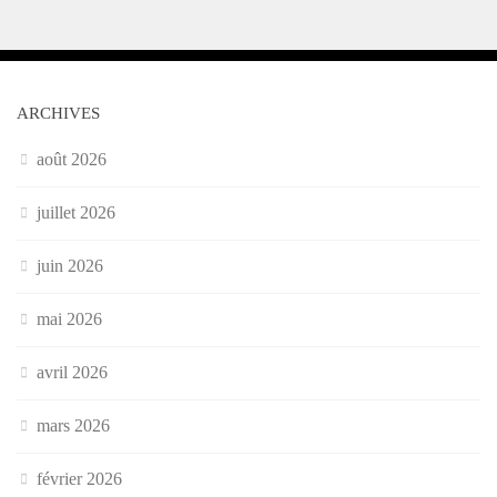
ARCHIVES
août 2026
juillet 2026
juin 2026
mai 2026
avril 2026
mars 2026
février 2026