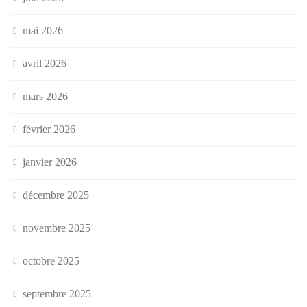
mai 2026
avril 2026
mars 2026
février 2026
janvier 2026
décembre 2025
novembre 2025
octobre 2025
septembre 2025