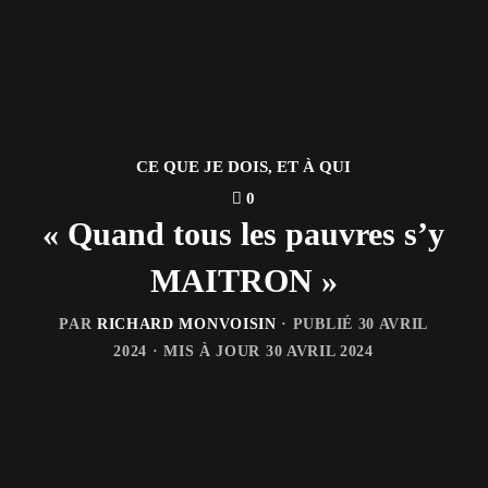
CE QUE JE DOIS, ET À QUI
0
« Quand tous les pauvres s’y
MAITRON »
PAR
RICHARD MONVOISIN
· PUBLIÉ
30 AVRIL
2024
· MIS À JOUR
30 AVRIL 2024