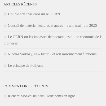
ARTICLES RÉCENTS
Double effet pas cool sur le CERN
Conseil de matériel, lectures et autres – avril, mai, juin 2026
Le CERN ou les impasses démocratiques d’une économie de la
promesse
Nicolas Sarkozy, sa « lueur » et son raisonnement à rebours
Le principe de Pollyana
COMMENTAIRES RÉCENTS
Richard Monvoisin
dans
Deux confs en ligne