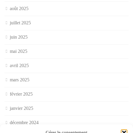
août 2025
juillet 2025
juin 2025
mai 2025
avril 2025
mars 2025
février 2025
janvier 2025
décembre 2024
Gérer le consentement