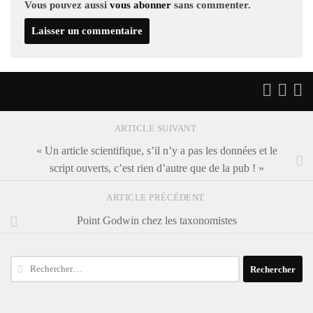
Vous pouvez aussi
vous abonner
sans commenter.
ARTICLE SUIVANT
« Un article scientifique, s’il n’y a pas les données et le
script ouverts, c’est rien d’autre que de la pub ! »
ARTICLE PRÉCÉDENT
Point Godwin chez les taxonomistes
Rechercher :