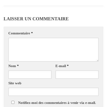
LAISSER UN COMMENTAIRE
Commentaire
*
Nom
*
E-mail
*
Site web
Notifiez-moi des commentaires à venir via e-mail.