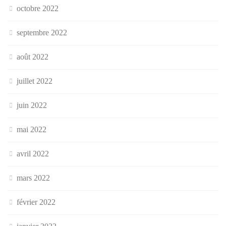
octobre 2022
septembre 2022
août 2022
juillet 2022
juin 2022
mai 2022
avril 2022
mars 2022
février 2022