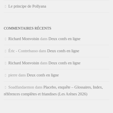
Le principe de Pollyana
COMMENTAIRES RÉCENTS
Richard Monvoisin
dans
Deux confs en ligne
Éric - Contrebasso
dans
Deux confs en ligne
Richard Monvoisin
dans
Deux confs en ligne
pierre
dans
Deux confs en ligne
Soadfandaemon
dans
Placebo, enquête – Glossaires, Index,
références complètes et friandises (Les Arènes 2026)