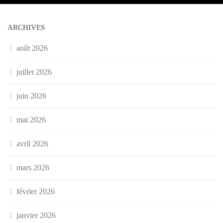
ARCHIVES
août 2026
juillet 2026
juin 2026
mai 2026
avril 2026
mars 2026
février 2026
janvier 2026