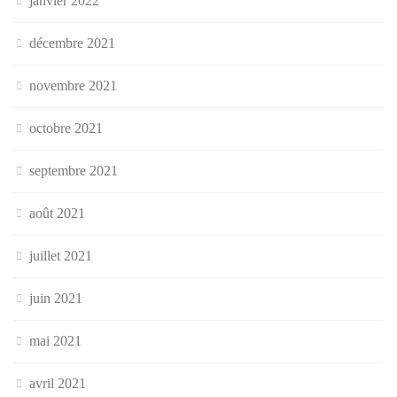
janvier 2022
décembre 2021
novembre 2021
octobre 2021
septembre 2021
août 2021
juillet 2021
juin 2021
mai 2021
avril 2021