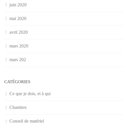
juin 2020
mai 2020
avril 2020
mars 2020
mars 202
CATÉGORIES
Ce que je dois, et à qui
Chantiers
Conseil de matériel