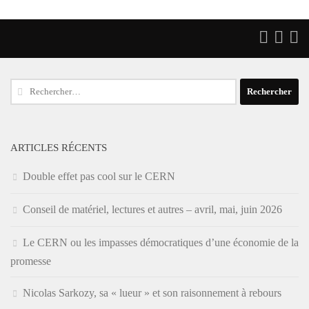
Rechercher :
ARTICLES RÉCENTS
Double effet pas cool sur le CERN
Conseil de matériel, lectures et autres – avril, mai, juin 2026
Le CERN ou les impasses démocratiques d’une économie de la
promesse
Nicolas Sarkozy, sa « lueur » et son raisonnement à rebours