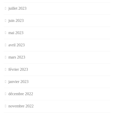
juillet 2023
juin 2023
mai 2023
avril 2023
mars 2023
février 2023
janvier 2023
décembre 2022
novembre 2022