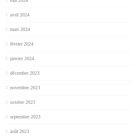
mai 2024
avril 2024
mars 2024
février 2024
janvier 2024
décembre 2023
novembre 2023
octobre 2023
septembre 2023
août 2023