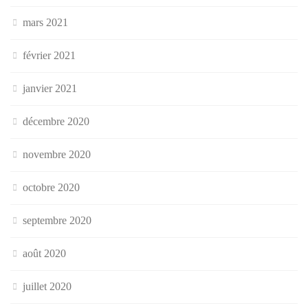
mars 2021
février 2021
janvier 2021
décembre 2020
novembre 2020
octobre 2020
septembre 2020
août 2020
juillet 2020