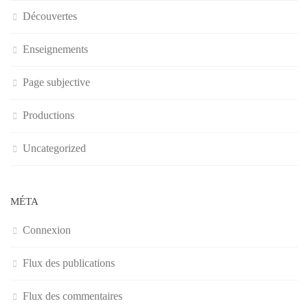
Découvertes
Enseignements
Page subjective
Productions
Uncategorized
MÉTA
Connexion
Flux des publications
Flux des commentaires