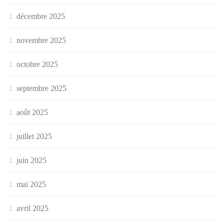
décembre 2025
novembre 2025
octobre 2025
septembre 2025
août 2025
juillet 2025
juin 2025
mai 2025
avril 2025