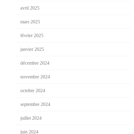
avril 2025
mars 2025
février 2025
janvier 2025
décembre 2024
novembre 2024
octobre 2024
septembre 2024
juillet 2024
juin 2024