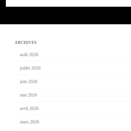
ARCHIVES
août 2026
juillet 2026
juin 2026
mai 2026
avril 2026
mars 2026