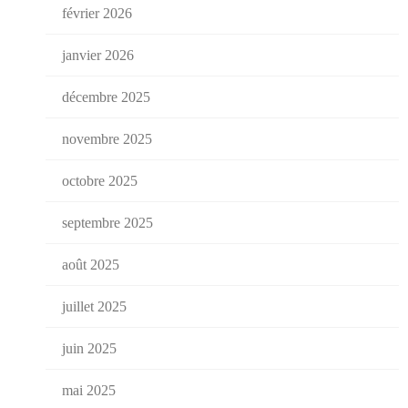
février 2026
janvier 2026
décembre 2025
novembre 2025
octobre 2025
septembre 2025
août 2025
juillet 2025
juin 2025
mai 2025