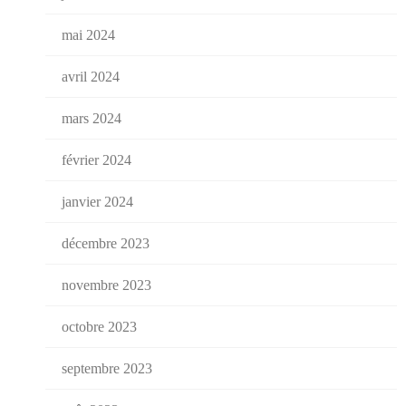
mai 2024
avril 2024
mars 2024
février 2024
janvier 2024
décembre 2023
novembre 2023
octobre 2023
septembre 2023