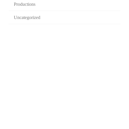
Productions
Uncategorized