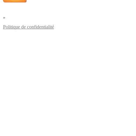
»
Politique de confidentialité