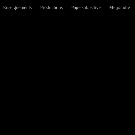
Enseignements
Productions
Page subjective
Me joindre