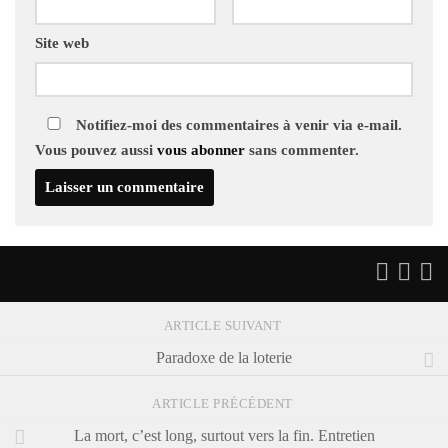
Site web
Notifiez-moi des commentaires à venir via e-mail.
Vous pouvez aussi
vous abonner
sans commenter.
ARTICLE SUIVANT
Paradoxe de la loterie
ARTICLE PRÉCÉDENT
La mort, c’est long, surtout vers la fin. Entretien