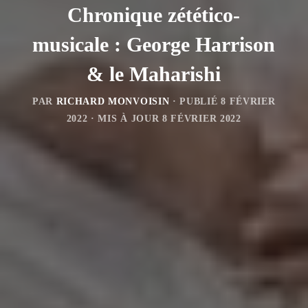
Chronique zétético-
musicale : George Harrison
& le Maharishi
PAR
RICHARD MONVOISIN
· PUBLIÉ
8 FÉVRIER
2022
· MIS À JOUR
8 FÉVRIER 2022