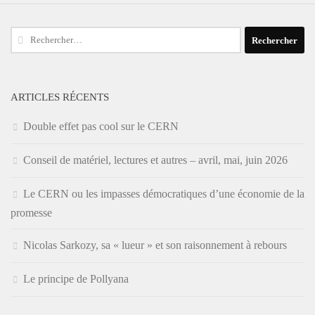
Rechercher :
ARTICLES RÉCENTS
Double effet pas cool sur le CERN
Conseil de matériel, lectures et autres – avril, mai, juin 2026
Le CERN ou les impasses démocratiques d’une économie de la
promesse
Nicolas Sarkozy, sa « lueur » et son raisonnement à rebours
Le principe de Pollyana