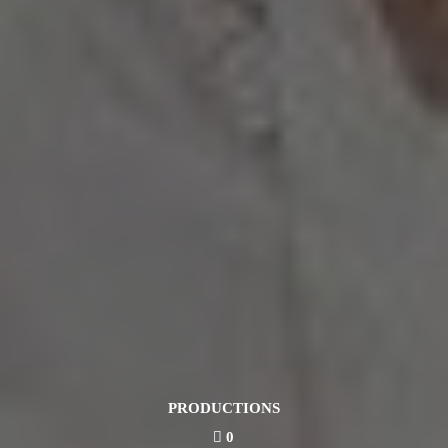
PRODUCTIONS
0