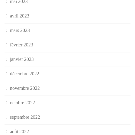
mai 2023
avril 2023
mars 2023
février 2023
janvier 2023
décembre 2022
novembre 2022
octobre 2022
septembre 2022
août 2022