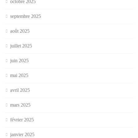
octobre 2025
septembre 2025
août 2025
juillet 2025
juin 2025
mai 2025
avril 2025
mars 2025
février 2025
janvier 2025