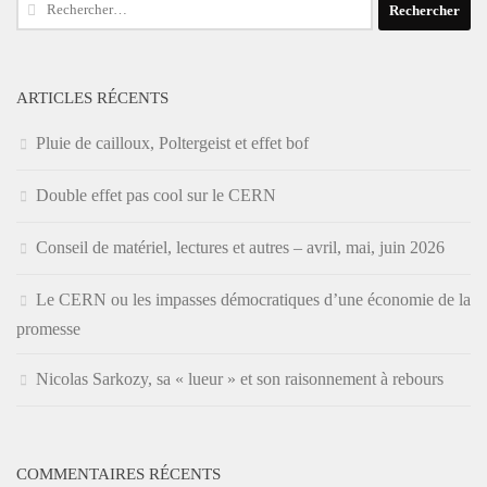
Rechercher :
ARTICLES RÉCENTS
Pluie de cailloux, Poltergeist et effet bof
Double effet pas cool sur le CERN
Conseil de matériel, lectures et autres – avril, mai, juin 2026
Le CERN ou les impasses démocratiques d’une économie de la
promesse
Nicolas Sarkozy, sa « lueur » et son raisonnement à rebours
COMMENTAIRES RÉCENTS