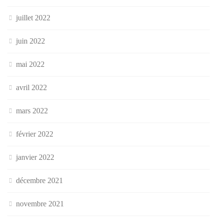
juillet 2022
juin 2022
mai 2022
avril 2022
mars 2022
février 2022
janvier 2022
décembre 2021
novembre 2021