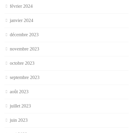
février 2024
janvier 2024
décembre 2023
novembre 2023
octobre 2023
septembre 2023
août 2023
juillet 2023
juin 2023