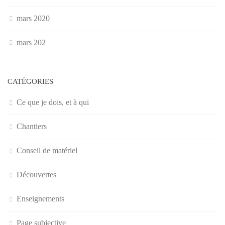
mars 2020
mars 202
CATÉGORIES
Ce que je dois, et à qui
Chantiers
Conseil de matériel
Découvertes
Enseignements
Page subjective