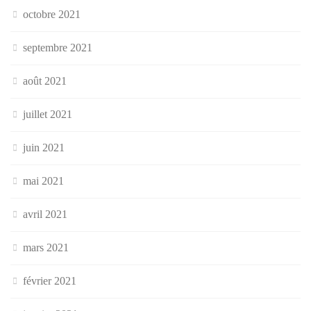
octobre 2021
septembre 2021
août 2021
juillet 2021
juin 2021
mai 2021
avril 2021
mars 2021
février 2021