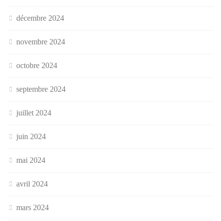
décembre 2024
novembre 2024
octobre 2024
septembre 2024
juillet 2024
juin 2024
mai 2024
avril 2024
mars 2024