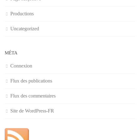
Productions
Uncategorized
MÉTA
Connexion
Flux des publications
Flux des commentaires
Site de WordPress-FR