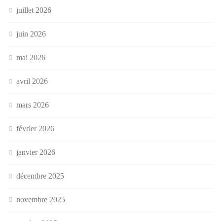
juillet 2026
juin 2026
mai 2026
avril 2026
mars 2026
février 2026
janvier 2026
décembre 2025
novembre 2025