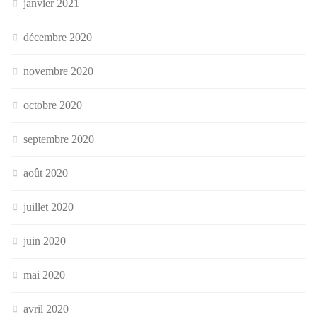
janvier 2021
décembre 2020
novembre 2020
octobre 2020
septembre 2020
août 2020
juillet 2020
juin 2020
mai 2020
avril 2020