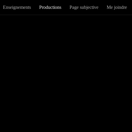
Enseignements
Productions
Page subjective
Me joindre