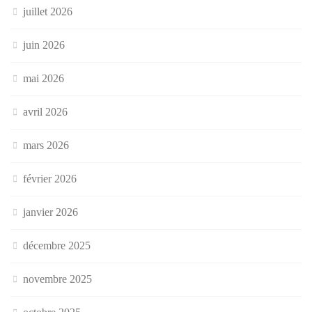
juillet 2026
juin 2026
mai 2026
avril 2026
mars 2026
février 2026
janvier 2026
décembre 2025
novembre 2025