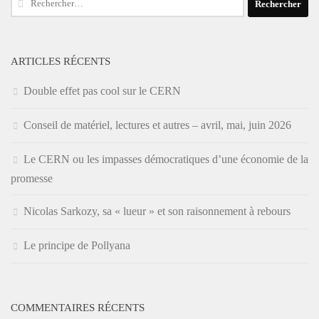
ARTICLES RÉCENTS
Double effet pas cool sur le CERN
Conseil de matériel, lectures et autres – avril, mai, juin 2026
Le CERN ou les impasses démocratiques d’une économie de la
promesse
Nicolas Sarkozy, sa « lueur » et son raisonnement à rebours
Le principe de Pollyana
COMMENTAIRES RÉCENTS