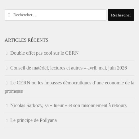
Rechercher :
ARTICLES RÉCENTS
Double effet pas cool sur le CERN
Conseil de matériel, lectures et autres – avril, mai, juin 2026
Le CERN ou les impasses démocratiques d’une économie de la
promesse
Nicolas Sarkozy, sa « lueur » et son raisonnement à rebours
Le principe de Pollyana