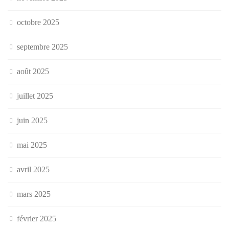
octobre 2025
septembre 2025
août 2025
juillet 2025
juin 2025
mai 2025
avril 2025
mars 2025
février 2025