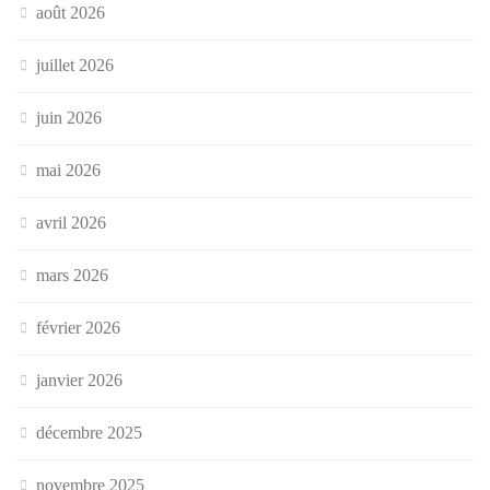
août 2026
juillet 2026
juin 2026
mai 2026
avril 2026
mars 2026
février 2026
janvier 2026
décembre 2025
novembre 2025