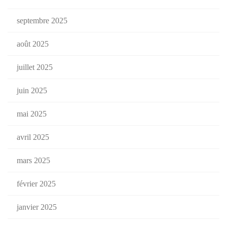
septembre 2025
août 2025
juillet 2025
juin 2025
mai 2025
avril 2025
mars 2025
février 2025
janvier 2025