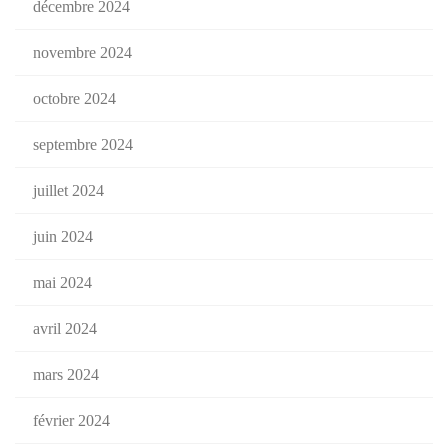
décembre 2024
novembre 2024
octobre 2024
septembre 2024
juillet 2024
juin 2024
mai 2024
avril 2024
mars 2024
février 2024