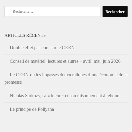
Rechercher :
ARTICLES RÉCENTS
Double effet pas cool sur le CERN
Conseil de matériel, lectures et autres – avril, mai, juin 2026
Le CERN ou les impasses démocratiques d’une économie de la
promesse
Nicolas Sarkozy, sa « lueur » et son raisonnement à rebours
Le principe de Pollyana