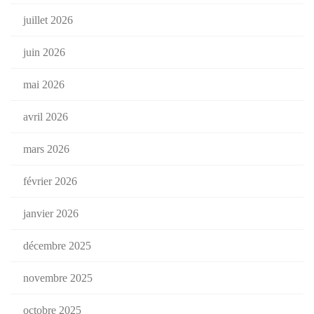
juillet 2026
juin 2026
mai 2026
avril 2026
mars 2026
février 2026
janvier 2026
décembre 2025
novembre 2025
octobre 2025