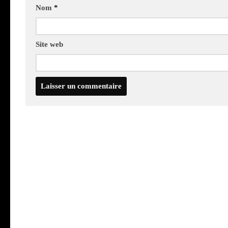
Nom
*
Site web