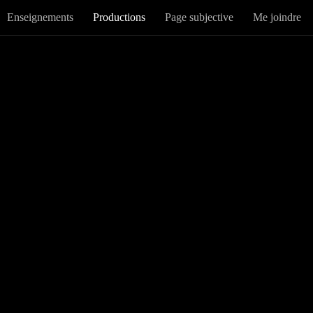
Enseignements
Productions
Page subjective
Me joindre