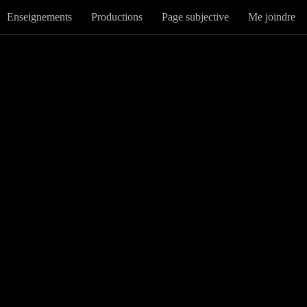
Enseignements
Productions
Page subjective
Me joindre