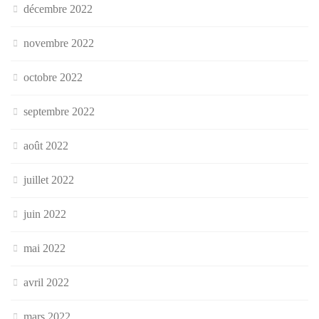
décembre 2022
novembre 2022
octobre 2022
septembre 2022
août 2022
juillet 2022
juin 2022
mai 2022
avril 2022
mars 2022