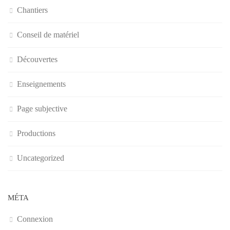
Chantiers
Conseil de matériel
Découvertes
Enseignements
Page subjective
Productions
Uncategorized
MÉTA
Connexion