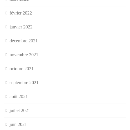
février 2022
janvier 2022
décembre 2021
novembre 2021
octobre 2021
septembre 2021
août 2021
juillet 2021
juin 2021