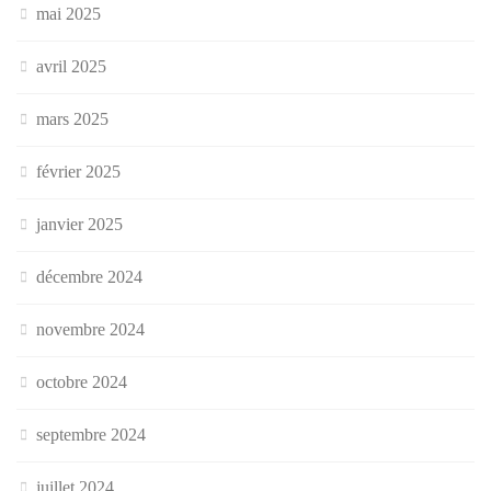
mai 2025
avril 2025
mars 2025
février 2025
janvier 2025
décembre 2024
novembre 2024
octobre 2024
septembre 2024
juillet 2024