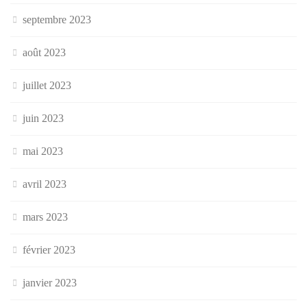
septembre 2023
août 2023
juillet 2023
juin 2023
mai 2023
avril 2023
mars 2023
février 2023
janvier 2023