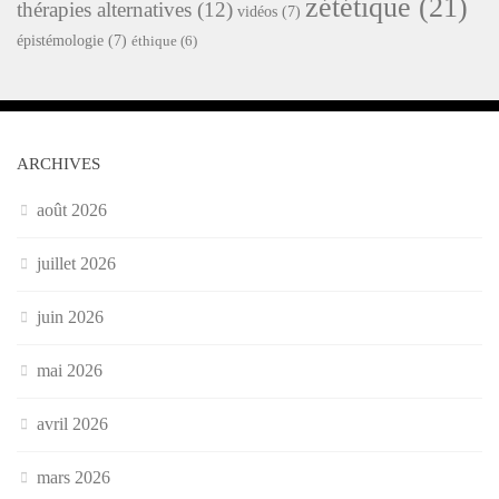
zététique
(21)
thérapies alternatives
(12)
vidéos
(7)
épistémologie
(7)
éthique
(6)
ARCHIVES
août 2026
juillet 2026
juin 2026
mai 2026
avril 2026
mars 2026