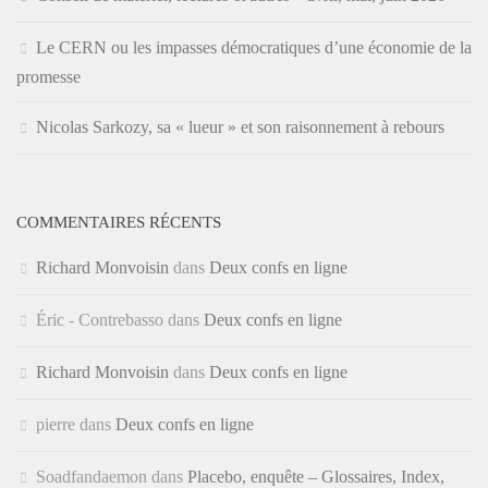
Le CERN ou les impasses démocratiques d’une économie de la
promesse
Nicolas Sarkozy, sa « lueur » et son raisonnement à rebours
COMMENTAIRES RÉCENTS
Richard Monvoisin
dans
Deux confs en ligne
Éric - Contrebasso
dans
Deux confs en ligne
Richard Monvoisin
dans
Deux confs en ligne
pierre
dans
Deux confs en ligne
Soadfandaemon
dans
Placebo, enquête – Glossaires, Index,