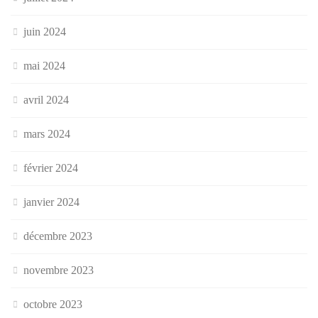
juin 2024
mai 2024
avril 2024
mars 2024
février 2024
janvier 2024
décembre 2023
novembre 2023
octobre 2023