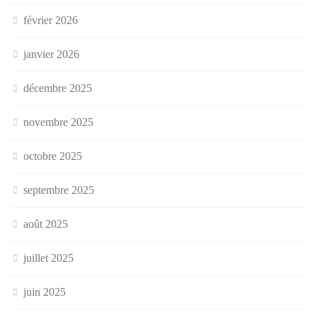
février 2026
janvier 2026
décembre 2025
novembre 2025
octobre 2025
septembre 2025
août 2025
juillet 2025
juin 2025