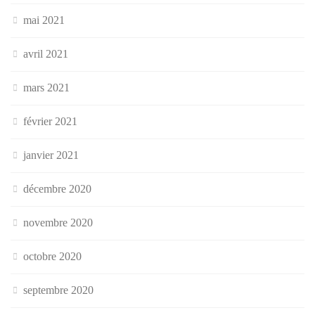
mai 2021
avril 2021
mars 2021
février 2021
janvier 2021
décembre 2020
novembre 2020
octobre 2020
septembre 2020