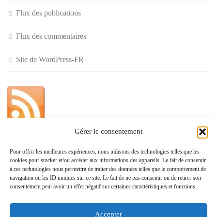
Flux des publications
Flux des commentaires
Site de WordPress-FR
Gérer le consentement
»
Pour offrir les meilleures expériences, nous utilisons des technologies telles que les
cookies pour stocker et/ou accéder aux informations des appareils. Le fait de consentir
Politique de confidentialité
à ces technologies nous permettra de traiter des données telles que le comportement de
navigation ou les ID uniques sur ce site. Le fait de ne pas consentir ou de retirer son
consentement peut avoir un effet négatif sur certaines caractéristiques et fonctions.
Accepter