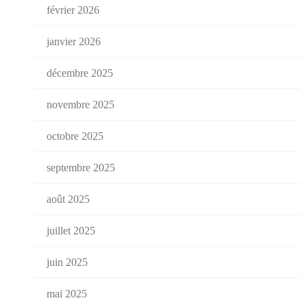
février 2026
janvier 2026
décembre 2025
novembre 2025
octobre 2025
septembre 2025
août 2025
juillet 2025
juin 2025
mai 2025