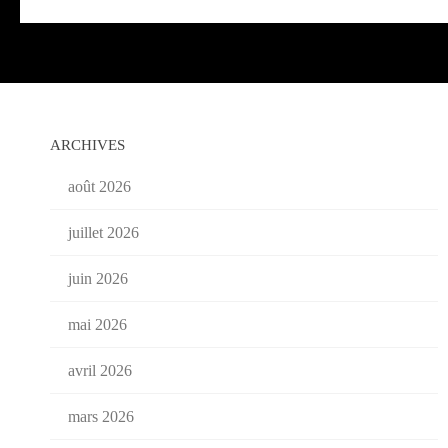
ARCHIVES
août 2026
juillet 2026
juin 2026
mai 2026
avril 2026
mars 2026