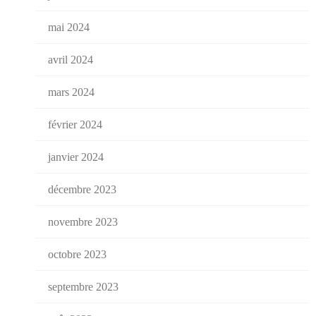
mai 2024
avril 2024
mars 2024
février 2024
janvier 2024
décembre 2023
novembre 2023
octobre 2023
septembre 2023