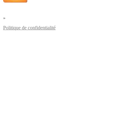
»
Politique de confidentialité