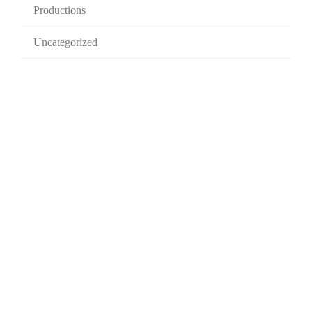
Productions
Uncategorized