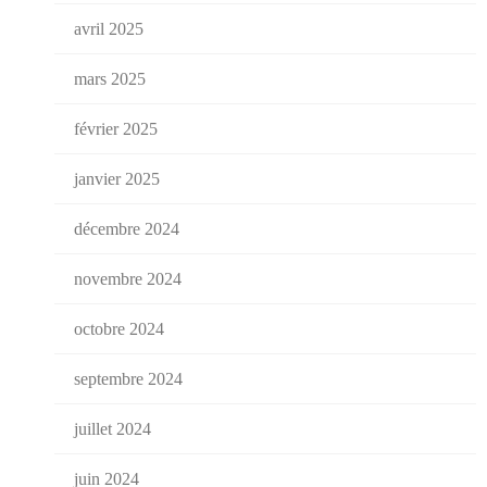
avril 2025
mars 2025
février 2025
janvier 2025
décembre 2024
novembre 2024
octobre 2024
septembre 2024
juillet 2024
juin 2024