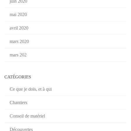
juin 2020
mai 2020
avril 2020
mars 2020
mars 202
CATÉGORIES
Ce que je dois, et à qui
Chantiers
Conseil de matériel
Découvertes