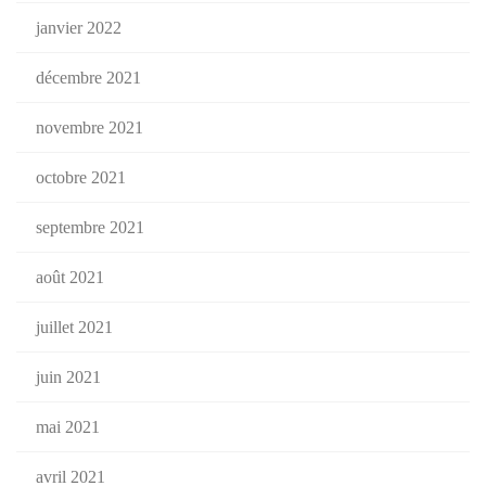
janvier 2022
décembre 2021
novembre 2021
octobre 2021
septembre 2021
août 2021
juillet 2021
juin 2021
mai 2021
avril 2021