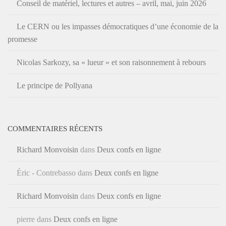
Conseil de matériel, lectures et autres – avril, mai, juin 2026
Le CERN ou les impasses démocratiques d’une économie de la
promesse
Nicolas Sarkozy, sa « lueur » et son raisonnement à rebours
Le principe de Pollyana
COMMENTAIRES RÉCENTS
Richard Monvoisin
dans
Deux confs en ligne
Éric - Contrebasso
dans
Deux confs en ligne
Richard Monvoisin
dans
Deux confs en ligne
pierre
dans
Deux confs en ligne