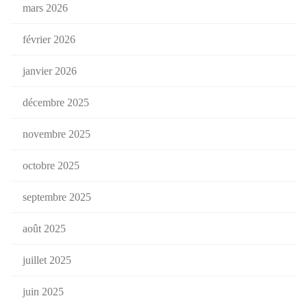
mars 2026
février 2026
janvier 2026
décembre 2025
novembre 2025
octobre 2025
septembre 2025
août 2025
juillet 2025
juin 2025