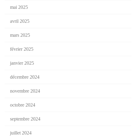
mai 2025
avril 2025
mars 2025
février 2025
janvier 2025
décembre 2024
novembre 2024
octobre 2024
septembre 2024
juillet 2024