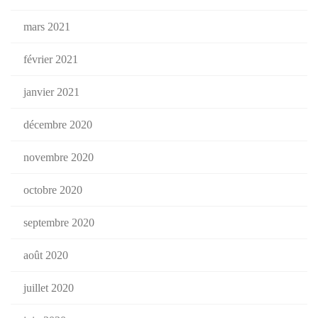
mars 2021
février 2021
janvier 2021
décembre 2020
novembre 2020
octobre 2020
septembre 2020
août 2020
juillet 2020