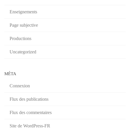
Enseignements
Page subjective
Productions
Uncategorized
MÉTA
Connexion
Flux des publications
Flux des commentaires
Site de WordPress-FR