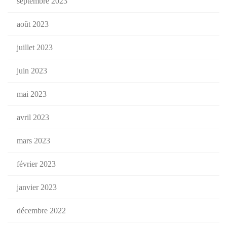
septembre 2023
août 2023
juillet 2023
juin 2023
mai 2023
avril 2023
mars 2023
février 2023
janvier 2023
décembre 2022