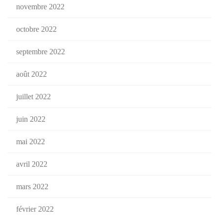
novembre 2022
octobre 2022
septembre 2022
août 2022
juillet 2022
juin 2022
mai 2022
avril 2022
mars 2022
février 2022