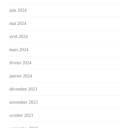
juin 2024
mai 2024
avril 2024
mars 2024
février 2024
janvier 2024
décembre 2023
novembre 2023
octobre 2023