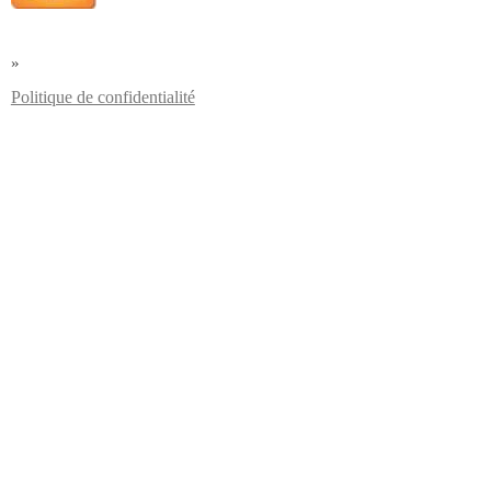
»
Politique de confidentialité