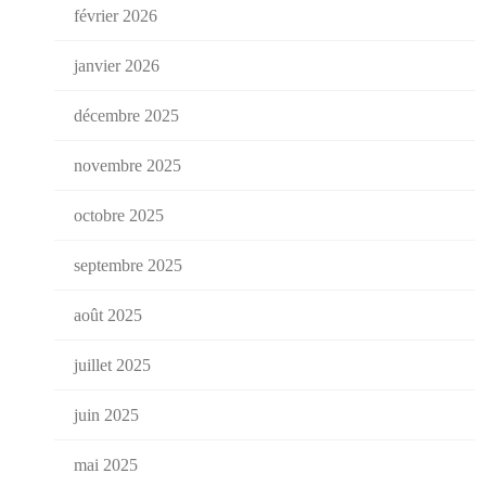
février 2026
janvier 2026
décembre 2025
novembre 2025
octobre 2025
septembre 2025
août 2025
juillet 2025
juin 2025
mai 2025