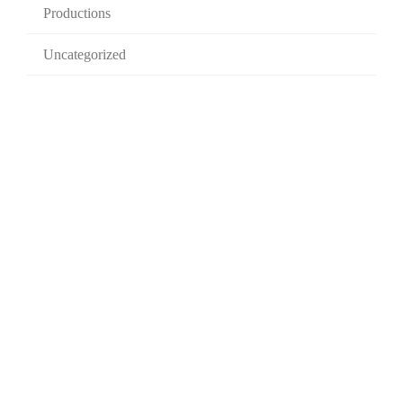
Productions
Uncategorized