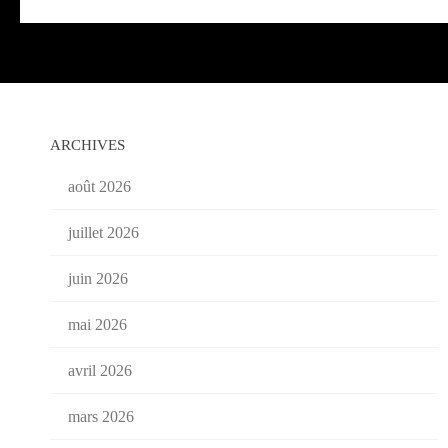
ARCHIVES
août 2026
juillet 2026
juin 2026
mai 2026
avril 2026
mars 2026