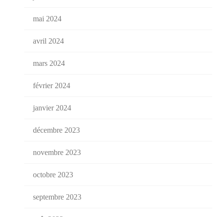
mai 2024
avril 2024
mars 2024
février 2024
janvier 2024
décembre 2023
novembre 2023
octobre 2023
septembre 2023