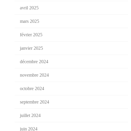
avril 2025
mars 2025
février 2025
janvier 2025
décembre 2024
novembre 2024
octobre 2024
septembre 2024
juillet 2024
juin 2024