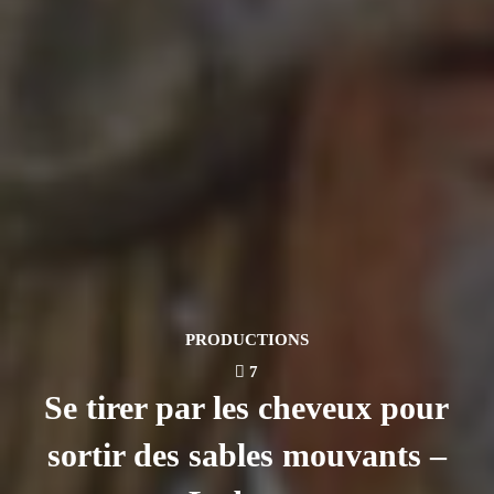
PRODUCTIONS
7
Se tirer par les cheveux pour
sortir des sables mouvants –