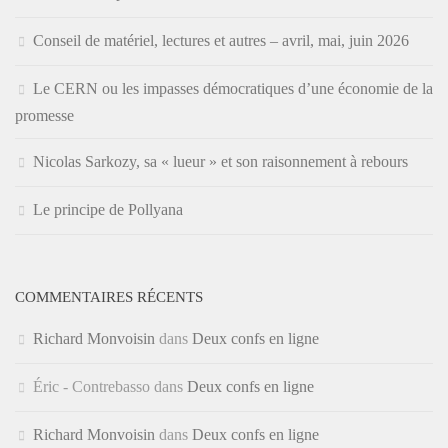
Conseil de matériel, lectures et autres – avril, mai, juin 2026
Le CERN ou les impasses démocratiques d’une économie de la
promesse
Nicolas Sarkozy, sa « lueur » et son raisonnement à rebours
Le principe de Pollyana
COMMENTAIRES RÉCENTS
Richard Monvoisin
dans
Deux confs en ligne
Éric - Contrebasso
dans
Deux confs en ligne
Richard Monvoisin
dans
Deux confs en ligne