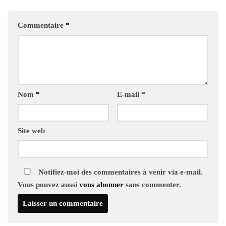
Commentaire
*
Nom
*
E-mail
*
Site web
Notifiez-moi des commentaires à venir via e-mail.
Vous pouvez aussi
vous abonner
sans commenter.