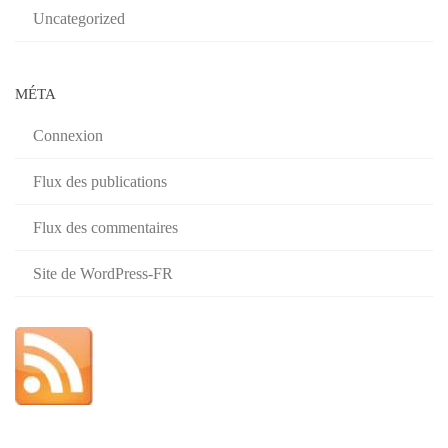
Uncategorized
MÉTA
Connexion
Flux des publications
Flux des commentaires
Site de WordPress-FR