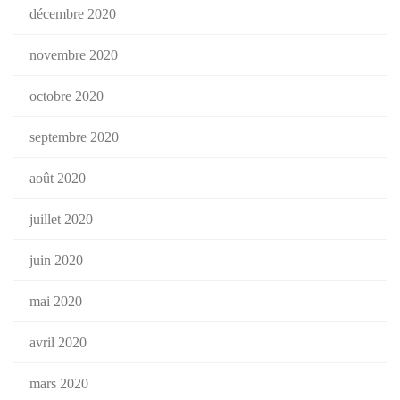
décembre 2020
novembre 2020
octobre 2020
septembre 2020
août 2020
juillet 2020
juin 2020
mai 2020
avril 2020
mars 2020