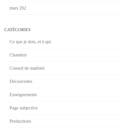
mars 202
CATÉGORIES
Ce que je dois, et à qui
Chantiers
Conseil de matériel
Découvertes
Enseignements
Page subjective
Productions