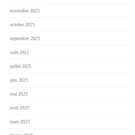
novembre 2025
octobre 2025
septembre 2025
août 2025
juillet 2025
juin 2025
mai 2025
avril 2025
mars 2025