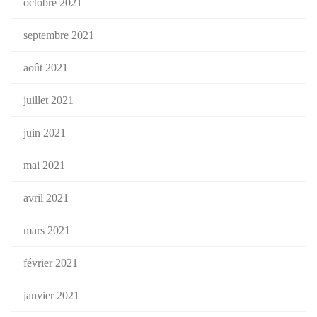
octobre 2021
septembre 2021
août 2021
juillet 2021
juin 2021
mai 2021
avril 2021
mars 2021
février 2021
janvier 2021