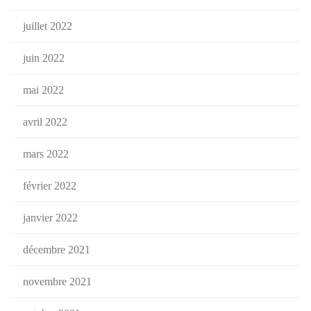
juillet 2022
juin 2022
mai 2022
avril 2022
mars 2022
février 2022
janvier 2022
décembre 2021
novembre 2021