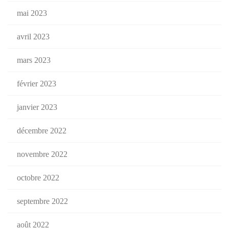
mai 2023
avril 2023
mars 2023
février 2023
janvier 2023
décembre 2022
novembre 2022
octobre 2022
septembre 2022
août 2022