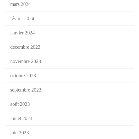
mars 2024
février 2024
janvier 2024
décembre 2023
novembre 2023
octobre 2023
septembre 2023
août 2023
juillet 2023
juin 2023