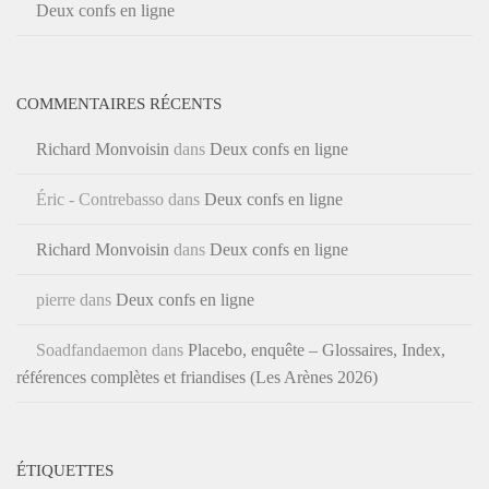
Deux confs en ligne
COMMENTAIRES RÉCENTS
Richard Monvoisin
dans
Deux confs en ligne
Éric - Contrebasso
dans
Deux confs en ligne
Richard Monvoisin
dans
Deux confs en ligne
pierre
dans
Deux confs en ligne
Soadfandaemon
dans
Placebo, enquête – Glossaires, Index,
références complètes et friandises (Les Arènes 2026)
ÉTIQUETTES