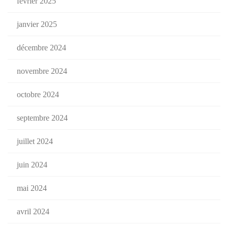
février 2025
janvier 2025
décembre 2024
novembre 2024
octobre 2024
septembre 2024
juillet 2024
juin 2024
mai 2024
avril 2024