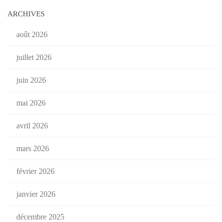
ARCHIVES
août 2026
juillet 2026
juin 2026
mai 2026
avril 2026
mars 2026
février 2026
janvier 2026
décembre 2025