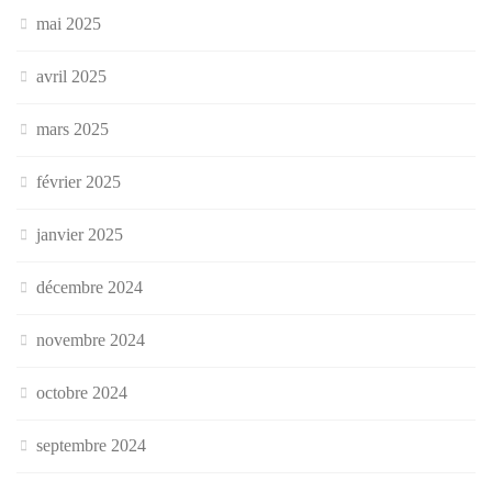
mai 2025
avril 2025
mars 2025
février 2025
janvier 2025
décembre 2024
novembre 2024
octobre 2024
septembre 2024