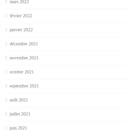
mars 2022
février 2022
janvier 2022
décembre 2021
novembre 2021
octobre 2021
septembre 2021
août 2021
juillet 2021
juin 2021