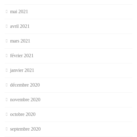
mai 2021
avril 2021
mars 2021
février 2021
janvier 2021
décembre 2020
novembre 2020
octobre 2020
septembre 2020