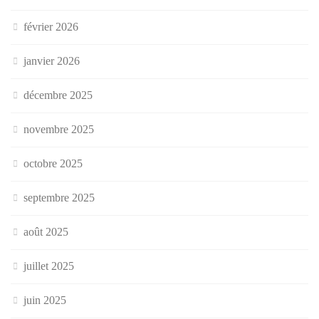
février 2026
janvier 2026
décembre 2025
novembre 2025
octobre 2025
septembre 2025
août 2025
juillet 2025
juin 2025