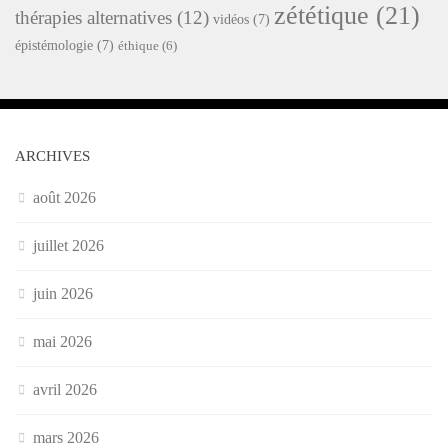
zététique
(21)
thérapies alternatives
(12)
vidéos
(7)
épistémologie
(7)
éthique
(6)
ARCHIVES
août 2026
juillet 2026
juin 2026
mai 2026
avril 2026
mars 2026