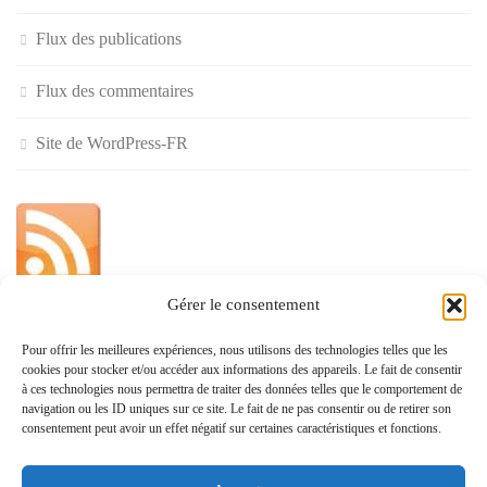
Flux des publications
Flux des commentaires
Site de WordPress-FR
Gérer le consentement
»
Pour offrir les meilleures expériences, nous utilisons des technologies telles que les
cookies pour stocker et/ou accéder aux informations des appareils. Le fait de consentir
Politique de confidentialité
à ces technologies nous permettra de traiter des données telles que le comportement de
navigation ou les ID uniques sur ce site. Le fait de ne pas consentir ou de retirer son
consentement peut avoir un effet négatif sur certaines caractéristiques et fonctions.