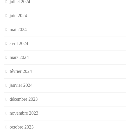
juillet 2024
juin 2024
mai 2024
avril 2024
mars 2024
février 2024
janvier 2024
décembre 2023
novembre 2023
octobre 2023