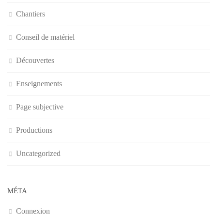
Chantiers
Conseil de matériel
Découvertes
Enseignements
Page subjective
Productions
Uncategorized
MÉTA
Connexion