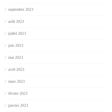
septembre 2023
août 2023
juillet 2023
juin 2023
mai 2023
avril 2023
mars 2023
février 2023
janvier 2023