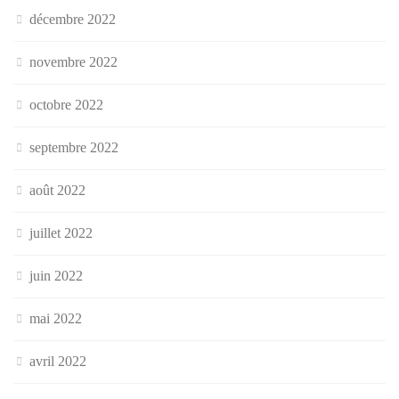
décembre 2022
novembre 2022
octobre 2022
septembre 2022
août 2022
juillet 2022
juin 2022
mai 2022
avril 2022