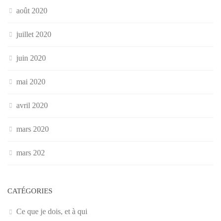
août 2020
juillet 2020
juin 2020
mai 2020
avril 2020
mars 2020
mars 202
CATÉGORIES
Ce que je dois, et à qui