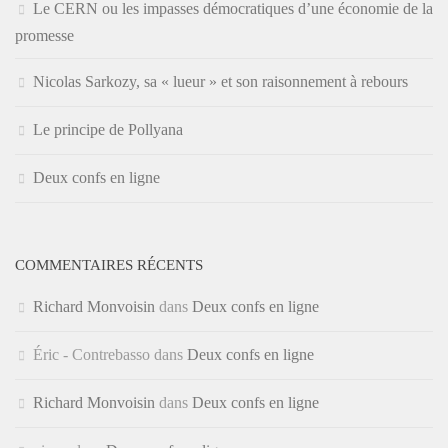
Le CERN ou les impasses démocratiques d’une économie de la
promesse
Nicolas Sarkozy, sa « lueur » et son raisonnement à rebours
Le principe de Pollyana
Deux confs en ligne
COMMENTAIRES RÉCENTS
Richard Monvoisin
dans
Deux confs en ligne
Éric - Contrebasso
dans
Deux confs en ligne
Richard Monvoisin
dans
Deux confs en ligne