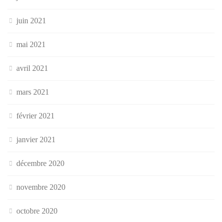
juin 2021
mai 2021
avril 2021
mars 2021
février 2021
janvier 2021
décembre 2020
novembre 2020
octobre 2020