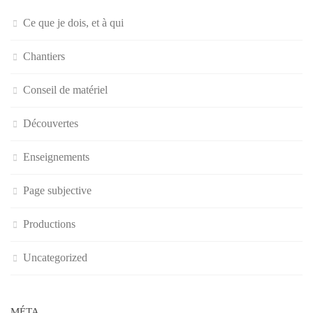
Ce que je dois, et à qui
Chantiers
Conseil de matériel
Découvertes
Enseignements
Page subjective
Productions
Uncategorized
MÉTA