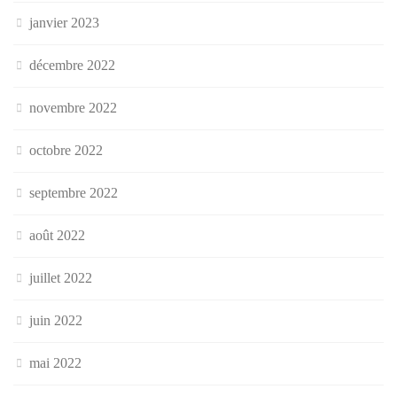
janvier 2023
décembre 2022
novembre 2022
octobre 2022
septembre 2022
août 2022
juillet 2022
juin 2022
mai 2022