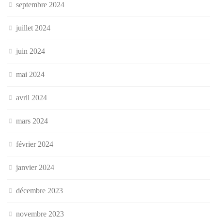
septembre 2024
juillet 2024
juin 2024
mai 2024
avril 2024
mars 2024
février 2024
janvier 2024
décembre 2023
novembre 2023