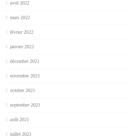
avril 2022
mars 2022
février 2022
janvier 2022
décembre 2021
novembre 2021
octobre 2021
septembre 2021
août 2021
juillet 2021