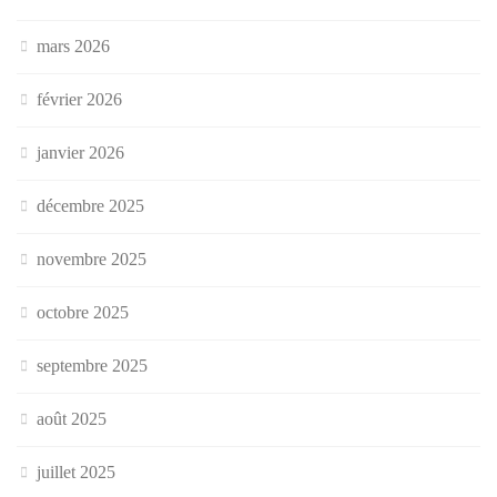
mars 2026
février 2026
janvier 2026
décembre 2025
novembre 2025
octobre 2025
septembre 2025
août 2025
juillet 2025