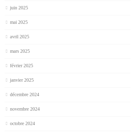
juin 2025
mai 2025
avril 2025
mars 2025
février 2025
janvier 2025
décembre 2024
novembre 2024
octobre 2024