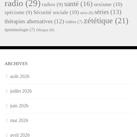
radio
(29)
santé
(16)
sexisme
(10)
radios
(9)
séries
(13)
Sécurité sociale
(10)
spécisme
(9)
série
(6)
zététique
(21)
thérapies alternatives
(12)
vidéos
(7)
épistémologie
(7)
éthique
(6)
ARCHIVES
août 2026
juillet 2026
juin 2026
mai 2026
avril 2026