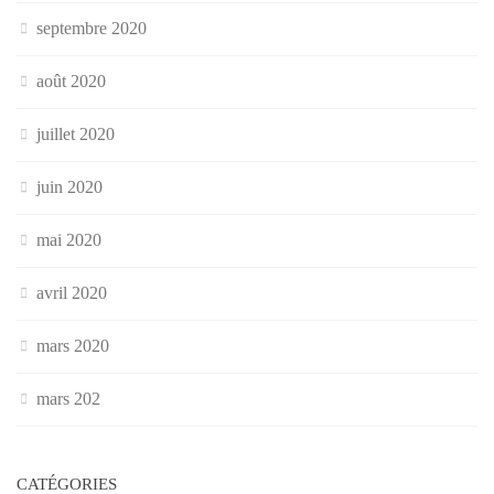
septembre 2020
août 2020
juillet 2020
juin 2020
mai 2020
avril 2020
mars 2020
mars 202
CATÉGORIES