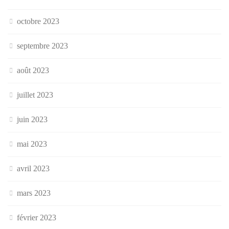
octobre 2023
septembre 2023
août 2023
juillet 2023
juin 2023
mai 2023
avril 2023
mars 2023
février 2023