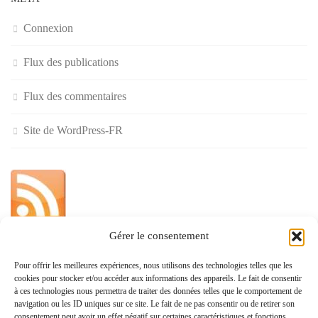
Connexion
Flux des publications
Flux des commentaires
Site de WordPress-FR
Gérer le consentement
»
Pour offrir les meilleures expériences, nous utilisons des technologies telles que les
cookies pour stocker et/ou accéder aux informations des appareils. Le fait de consentir
Politique de confidentialité
à ces technologies nous permettra de traiter des données telles que le comportement de
navigation ou les ID uniques sur ce site. Le fait de ne pas consentir ou de retirer son
consentement peut avoir un effet négatif sur certaines caractéristiques et fonctions.